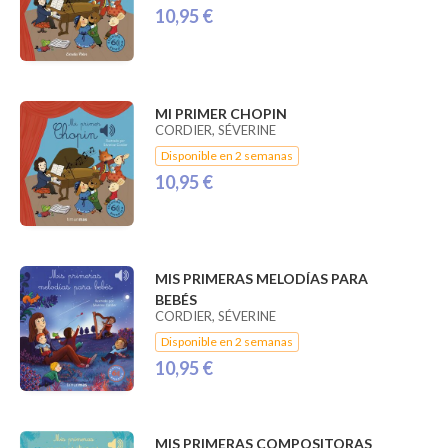
10,95 €
MI PRIMER CHOPIN
CORDIER, SÉVERINE
Disponible en 2 semanas
10,95 €
MIS PRIMERAS MELODÍAS PARA
BEBÉS
CORDIER, SÉVERINE
Disponible en 2 semanas
10,95 €
MIS PRIMERAS COMPOSITORAS