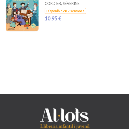
CORDIER, SÉVERINE
Disponible en 2 semanas
10,95 €