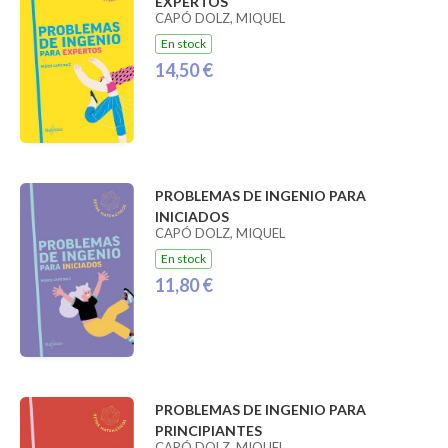
EXPERTOS
CAPÓ DOLZ, MIQUEL
En stock
14,50 €
PROBLEMAS DE INGENIO PARA
INICIADOS
CAPÓ DOLZ, MIQUEL
En stock
11,80 €
PROBLEMAS DE INGENIO PARA
PRINCIPIANTES
CAPÓ DOLZ, MIQUEL