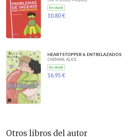
En stock
10,80 €
HEARTSTOPPER 6. ENTRELAZADOS
OSEMAN, ALICE
En stock
16,95 €
Otros libros del autor