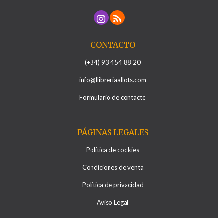
CONTACTO
(+34) 93 454 88 20
info@llibreriaallots.com
Formulario de contacto
PÁGINAS LEGALES
Política de cookies
Condiciones de venta
Política de privacidad
Aviso Legal