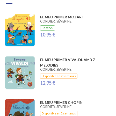
EL MEU PRIMER MOZART
CORDIER, SÉVERINE
En stock
10,95 €
EL MEU PRIMER VIVALDI. AMB 7
MELODIES
CORDIER, SEVERINE
Disponible en 2 semanas
12,95 €
EL MEU PRIMER CHOPIN
CORDIER, SÉVERINE
Disponible en 2 semanas