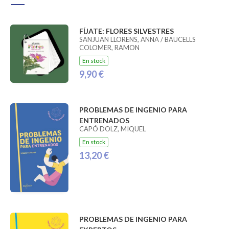
FÍJATE: FLORES SILVESTRES
SANJUAN LLORENS, ANNA / BAUCELLS
COLOMER, RAMON
En stock
9,90 €
PROBLEMAS DE INGENIO PARA
ENTRENADOS
CAPÓ DOLZ, MIQUEL
En stock
13,20 €
PROBLEMAS DE INGENIO PARA