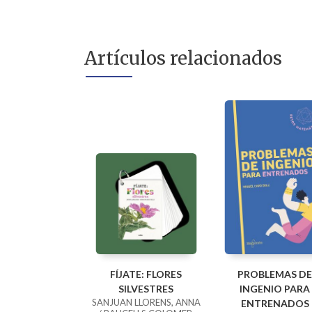
Artículos relacionados
FÍJATE: FLORES
PROBLEMAS DE
SILVESTRES
INGENIO PARA
SANJUAN LLORENS, ANNA
ENTRENADOS