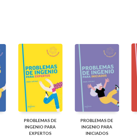
PROBLEMAS DE
PROBLEMAS DE
INGENIO PARA
INGENIO PARA
EXPERTOS
INICIADOS