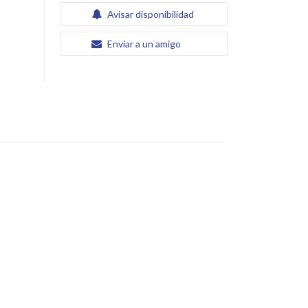
Avisar disponibilidad
Enviar a un amigo