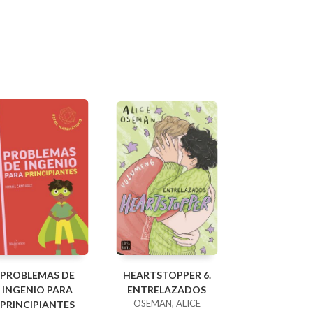
PROBLEMAS DE
HEARTSTOPPER 6.
INGENIO PARA
ENTRELAZADOS
OSEMAN, ALICE
PRINCIPIANTES