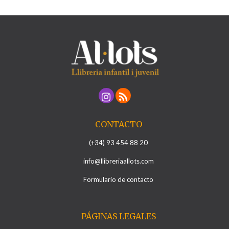
CONTACTO
(+34) 93 454 88 20
info@llibreriaallots.com
Formulario de contacto
PÁGINAS LEGALES