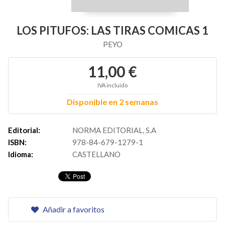
LOS PITUFOS: LAS TIRAS COMICAS 1
PEYO
11,00 €
IVA incluido
Disponible en 2 semanas
Editorial:
NORMA EDITORIAL, S.A
ISBN:
978-84-679-1279-1
Idioma:
CASTELLANO
Añadir a favoritos