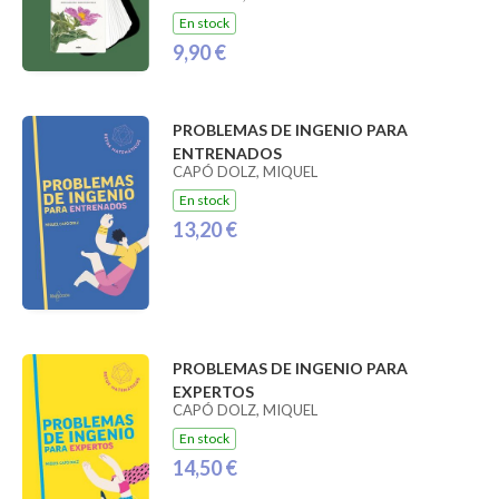
En stock
9,90 €
PROBLEMAS DE INGENIO PARA
ENTRENADOS
CAPÓ DOLZ, MIQUEL
En stock
13,20 €
PROBLEMAS DE INGENIO PARA
EXPERTOS
CAPÓ DOLZ, MIQUEL
En stock
14,50 €