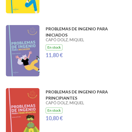
PROBLEMAS DE INGENIO PARA
INICIADOS
CAPÓ DOLZ, MIQUEL
En stock
11,80 €
PROBLEMAS DE INGENIO PARA
PRINCIPIANTES
CAPÓ DOLZ, MIQUEL
En stock
10,80 €