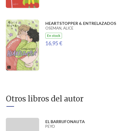
HEARTSTOPPER 6. ENTRELAZADOS
OSEMAN, ALICE
En stock
16,95 €
Otros libros del autor
EL BARRUFONAUTA
PEYO