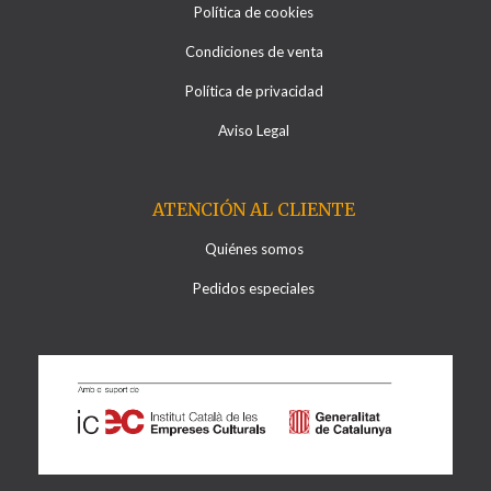
Política de cookies
Condiciones de venta
Política de privacidad
Aviso Legal
ATENCIÓN AL CLIENTE
Quiénes somos
Pedidos especiales