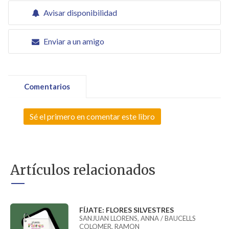
Avisar disponibilidad
Enviar a un amigo
Comentarios
Sé el primero en comentar este libro
Artículos relacionados
FÍJATE: FLORES SILVESTRES
SANJUAN LLORENS, ANNA / BAUCELLS
COLOMER, RAMON