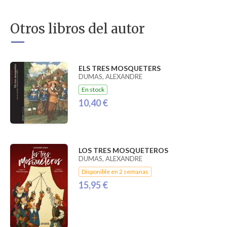
Otros libros del autor
ELS TRES MOSQUETERS
DUMAS, ALEXANDRE
En stock
10,40 €
LOS TRES MOSQUETEROS
DUMAS, ALEXANDRE
Disponible en 2 semanas
15,95 €