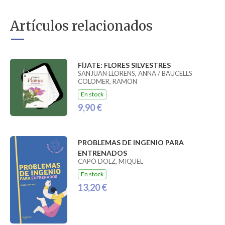
Artículos relacionados
FÍJATE: FLORES SILVESTRES
SANJUAN LLORENS, ANNA / BAUCELLS
COLOMER, RAMON
En stock
9,90 €
PROBLEMAS DE INGENIO PARA
ENTRENADOS
CAPÓ DOLZ, MIQUEL
En stock
13,20 €