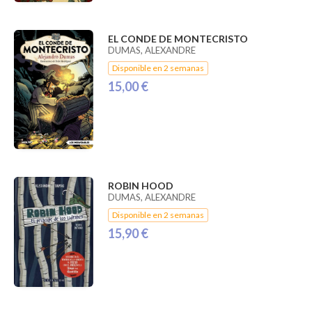
EL CONDE DE MONTECRISTO
DUMAS, ALEXANDRE
Disponible en 2 semanas
15,00 €
ROBIN HOOD
DUMAS, ALEXANDRE
Disponible en 2 semanas
15,90 €