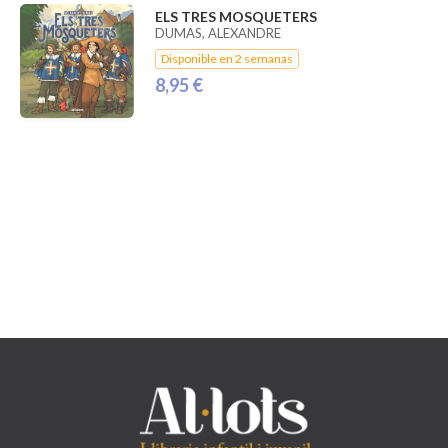
ELS TRES MOSQUETERS
DUMAS, ALEXANDRE
Disponible en 2 semanas
8,95 €