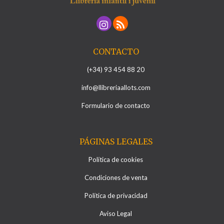
CONTACTO
(+34) 93 454 88 20
info@llibreriaallots.com
Formulario de contacto
PÁGINAS LEGALES
Política de cookies
Condiciones de venta
Política de privacidad
Aviso Legal