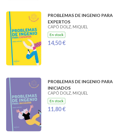
PROBLEMAS DE INGENIO PARA
EXPERTOS
CAPÓ DOLZ, MIQUEL
En stock
14,50 €
PROBLEMAS DE INGENIO PARA
INICIADOS
CAPÓ DOLZ, MIQUEL
En stock
11,80 €