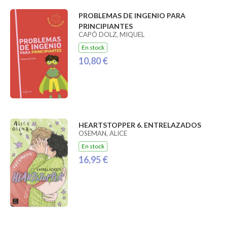
PROBLEMAS DE INGENIO PARA
PRINCIPIANTES
CAPÓ DOLZ, MIQUEL
En stock
10,80 €
HEARTSTOPPER 6. ENTRELAZADOS
OSEMAN, ALICE
En stock
16,95 €