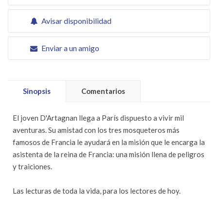
Avisar disponibilidad
Enviar a un amigo
Sinopsis
Comentarios
El joven D'Artagnan llega a París dispuesto a vivir mil
aventuras. Su amistad con los tres mosqueteros más
famosos de Francia le ayudará en la misión que le encarga la
asistenta de la reina de Francia: una misión llena de peligros
y traiciones.
Las lecturas de toda la vida, para los lectores de hoy.