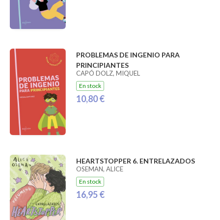
PROBLEMAS DE INGENIO PARA
PRINCIPIANTES
CAPÓ DOLZ, MIQUEL
En stock
10,80 €
HEARTSTOPPER 6. ENTRELAZADOS
OSEMAN, ALICE
En stock
16,95 €