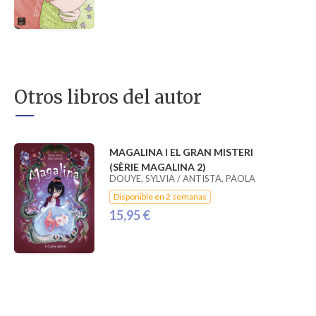
Otros libros del autor
MAGALINA I EL GRAN MISTERI
(SÈRIE MAGALINA 2)
DOUYE, SYLVIA / ANTISTA, PAOLA
Disponible en 2 semanas
15,95 €