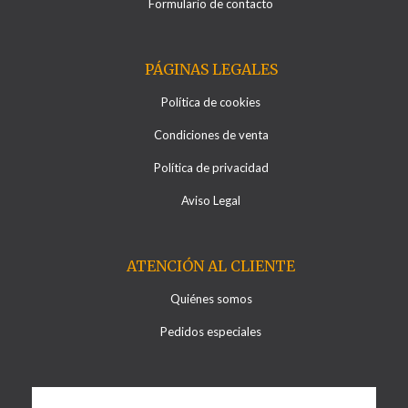
Formulario de contacto
PÁGINAS LEGALES
Política de cookies
Condiciones de venta
Política de privacidad
Aviso Legal
ATENCIÓN AL CLIENTE
Quiénes somos
Pedidos especiales