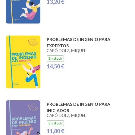
13,20 €
PROBLEMAS DE INGENIO PARA
EXPERTOS
CAPÓ DOLZ, MIQUEL
En stock
14,50 €
PROBLEMAS DE INGENIO PARA
INICIADOS
CAPÓ DOLZ, MIQUEL
En stock
11,80 €