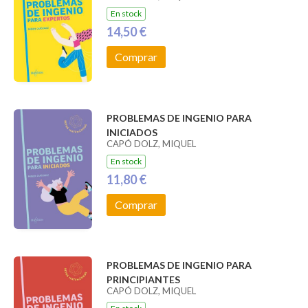
En stock
14,50 €
Comprar
PROBLEMAS DE INGENIO PARA
INICIADOS
CAPÓ DOLZ, MIQUEL
En stock
11,80 €
Comprar
PROBLEMAS DE INGENIO PARA
PRINCIPIANTES
CAPÓ DOLZ, MIQUEL