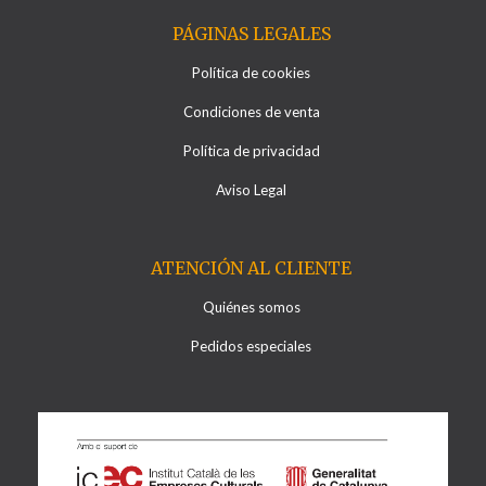
PÁGINAS LEGALES
Política de cookies
Condiciones de venta
Política de privacidad
Aviso Legal
ATENCIÓN AL CLIENTE
Quiénes somos
Pedidos especiales