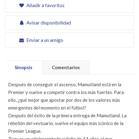
Añadir a favoritos
Avisar disponibilidad
Enviar a un amigo
Sinopsis
Comentarios
Después de conseguir el ascenso, Mamutland está en la
Premier y vuelve a competir contra los más fuertes. Para
ello, ¿qué mejor que apostar por dos de los valores más
emergentes del momento en el fútbol?
Después del éxito de la primera entrega de Mamutland. La
rebelión del vestuario, vuelve el equipo más icónico de la
Premier League.
Zuzu es un adolescente brasileño de 14 años al que