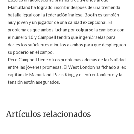
Mamutland ha logrado inscribir después de una tremenda
batalla legal con la federación inglesa. Booth es también
muy joven y un jugador de una calidad excepcional. El
problema es que ambos luchan por colgarse la camiseta con
el número 10 y Campbell tendrá que ingeniárselas para
darles los suficientes minutos a ambos para que desplieguen
su poderío en el campo.
Pero Campbell tiene otros problemas además de la rivalidad
entre las jóvenes promesas. El West London ha fichado al ex
capitán de Mamutland, Paris King, y el enfrentamiento y la
tensión están asegurados.
Artículos relacionados