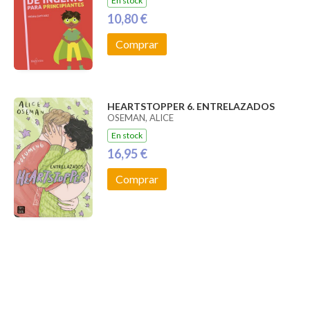
En stock
10,80 €
Comprar
HEARTSTOPPER 6. ENTRELAZADOS
OSEMAN, ALICE
En stock
16,95 €
Comprar