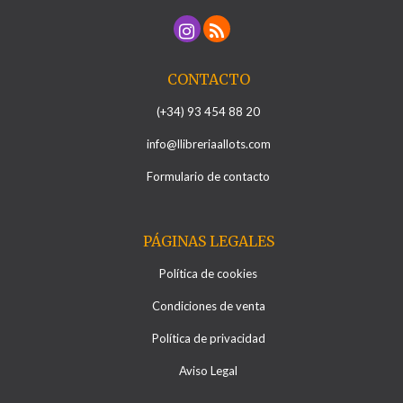
CONTACTO
(+34) 93 454 88 20
info@llibreriaallots.com
Formulario de contacto
PÁGINAS LEGALES
Política de cookies
Condiciones de venta
Política de privacidad
Aviso Legal