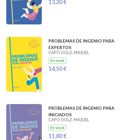
13,20 €
PROBLEMAS DE INGENIO PARA
EXPERTOS
CAPÓ DOLZ, MIQUEL
En stock
14,50 €
PROBLEMAS DE INGENIO PARA
INICIADOS
CAPÓ DOLZ, MIQUEL
En stock
11,80 €