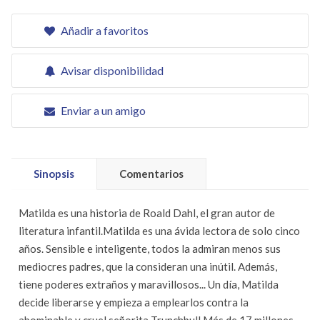
Añadir a favoritos
Avisar disponibilidad
Enviar a un amigo
Sinopsis
Comentarios
Matilda es una historia de Roald Dahl, el gran autor de
literatura infantil.Matilda es una ávida lectora de solo cinco
años. Sensible e inteligente, todos la admiran menos sus
mediocres padres, que la consideran una inútil. Además,
tiene poderes extraños y maravillosos... Un día, Matilda
decide liberarse y empieza a emplearlos contra la