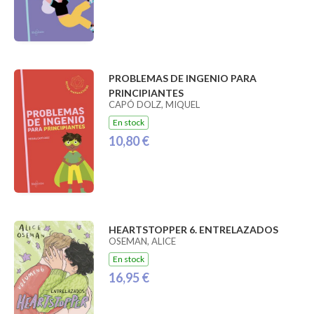
PROBLEMAS DE INGENIO PARA
PRINCIPIANTES
CAPÓ DOLZ, MIQUEL
En stock
10,80 €
HEARTSTOPPER 6. ENTRELAZADOS
OSEMAN, ALICE
En stock
16,95 €