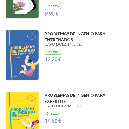
En stock
9,90 €
PROBLEMAS DE INGENIO PARA
ENTRENADOS
CAPÓ DOLZ, MIQUEL
En stock
13,20 €
PROBLEMAS DE INGENIO PARA
EXPERTOS
CAPÓ DOLZ, MIQUEL
En stock
14,50 €