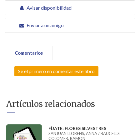
Avisar disponibilidad
Enviar a un amigo
Comentarios
Sé el primero en comentar este libro
Artículos relacionados
FÍJATE: FLORES SILVESTRES
SANJUAN LLORENS, ANNA / BAUCELLS
COLOMER, RAMON