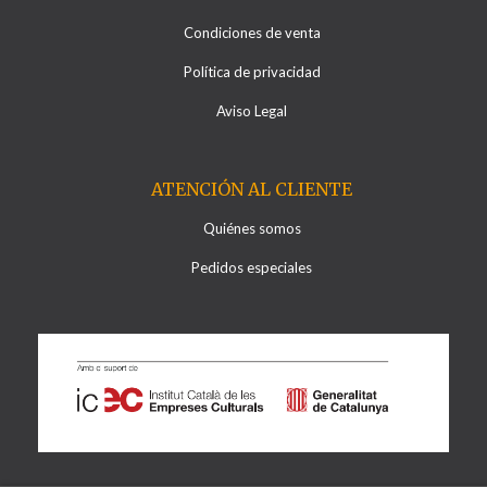
Condiciones de venta
Política de privacidad
Aviso Legal
ATENCIÓN AL CLIENTE
Quiénes somos
Pedidos especiales