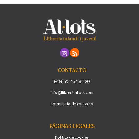
CONTACTO
(+34) 93 454 88 20
info@llibreriaallots.com
Formulario de contacto
PÁGINAS LEGALES
Política de cookies