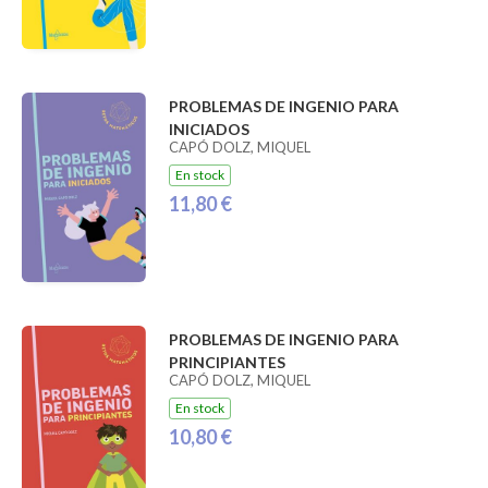
PROBLEMAS DE INGENIO PARA
INICIADOS
CAPÓ DOLZ, MIQUEL
En stock
11,80 €
PROBLEMAS DE INGENIO PARA
PRINCIPIANTES
CAPÓ DOLZ, MIQUEL
En stock
10,80 €