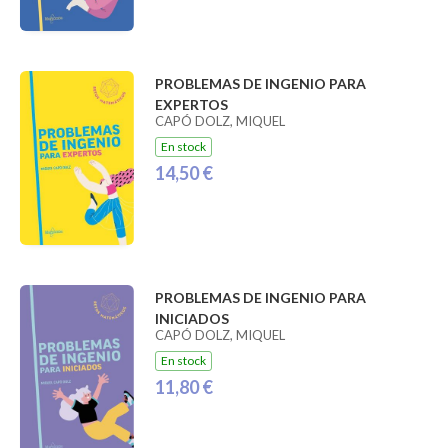
PROBLEMAS DE INGENIO PARA
EXPERTOS
CAPÓ DOLZ, MIQUEL
En stock
14,50 €
PROBLEMAS DE INGENIO PARA
INICIADOS
CAPÓ DOLZ, MIQUEL
En stock
11,80 €