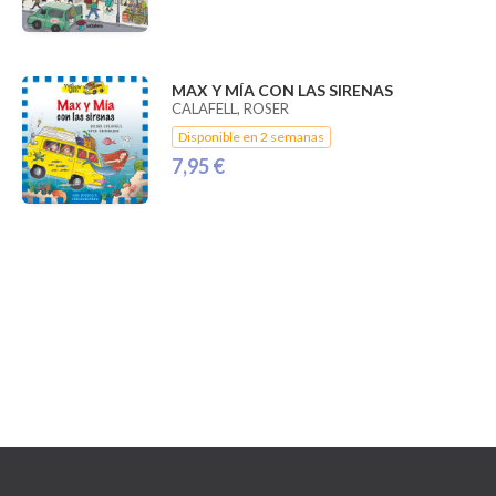
MAX Y MÍA CON LAS SIRENAS
CALAFELL, ROSER
Disponible en 2 semanas
7,95 €