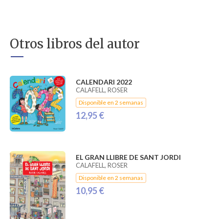
Otros libros del autor
CALENDARI 2022
CALAFELL, ROSER
Disponible en 2 semanas
12,95 €
EL GRAN LLIBRE DE SANT JORDI
CALAFELL, ROSER
Disponible en 2 semanas
10,95 €