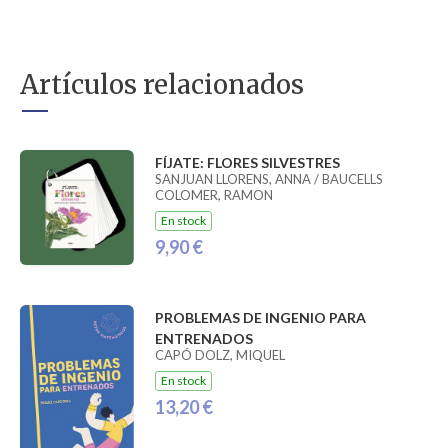
Artículos relacionados
FÍJATE: FLORES SILVESTRES
SANJUAN LLORENS, ANNA / BAUCELLS
COLOMER, RAMON
En stock
9,90 €
PROBLEMAS DE INGENIO PARA
ENTRENADOS
CAPÓ DOLZ, MIQUEL
En stock
13,20 €