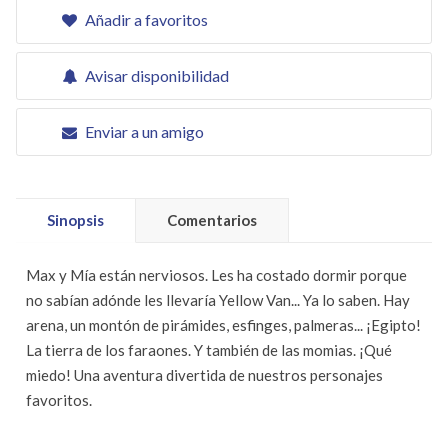
Añadir a favoritos
Avisar disponibilidad
Enviar a un amigo
Sinopsis
Comentarios
Max y Mía están nerviosos. Les ha costado dormir porque
no sabían adónde les llevaría Yellow Van... Ya lo saben. Hay
arena, un montón de pirámides, esfinges, palmeras... ¡Egipto!
La tierra de los faraones. Y también de las momias. ¡Qué
miedo! Una aventura divertida de nuestros personajes
favoritos.