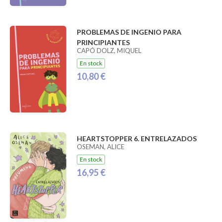
PROBLEMAS DE INGENIO PARA
PRINCIPIANTES
CAPÓ DOLZ, MIQUEL
En stock
10,80 €
HEARTSTOPPER 6. ENTRELAZADOS
OSEMAN, ALICE
En stock
16,95 €