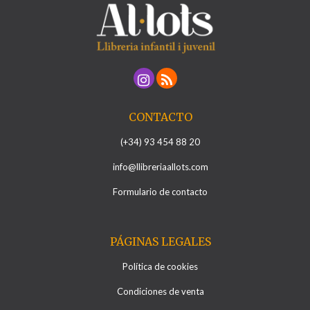
CONTACTO
(+34) 93 454 88 20
info@llibreriaallots.com
Formulario de contacto
PÁGINAS LEGALES
Política de cookies
Condiciones de venta