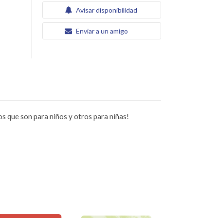
Avisar disponibilidad
Enviar a un amigo
os que son para niños y otros para niñas!