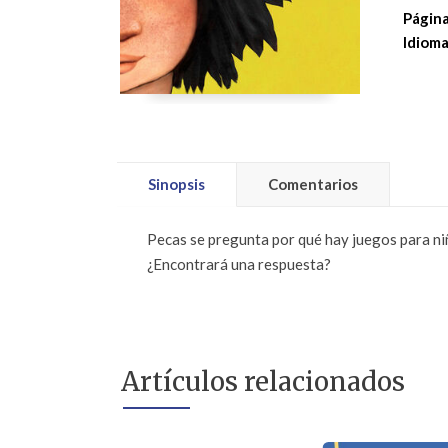
Página
Idioma
Sinopsis
Comentarios
Pecas se pregunta por qué hay juegos para niño
¿Encontrará una respuesta?
Artículos relacionados