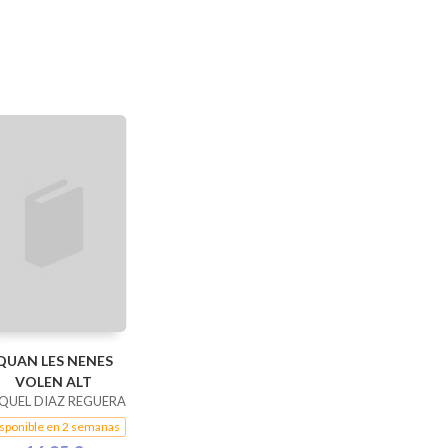
QUAN LES NENES
VOLEN ALT
QUEL DIAZ REGUERA
sponible en 2 semanas