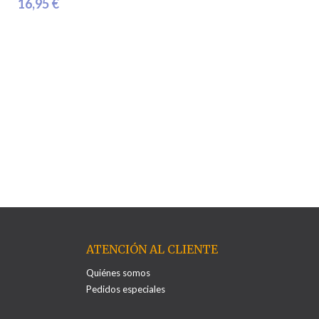
16,95 €
ATENCIÓN AL CLIENTE
Quiénes somos
Pedidos especiales