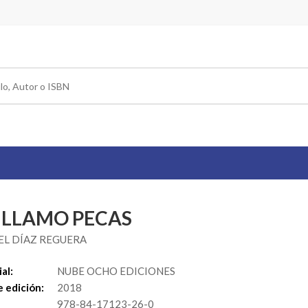
 LLAMO PECAS
L DÍAZ REGUERA
al:
NUBE OCHO EDICIONES
 edición:
2018
978-84-17123-26-0