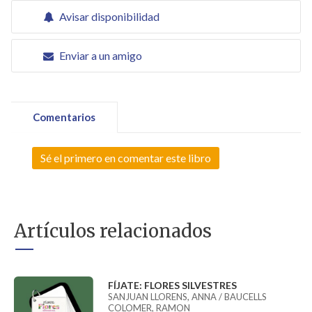
Avisar disponibilidad
Enviar a un amigo
Comentarios
Sé el primero en comentar este libro
Artículos relacionados
FÍJATE: FLORES SILVESTRES
SANJUAN LLORENS, ANNA / BAUCELLS
COLOMER, RAMON