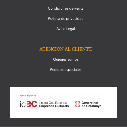
Condiciones de venta
Política de privacidad
Aviso Legal
ATENCIÓN AL CLIENTE
Quiénes somos
Pedidos especiales