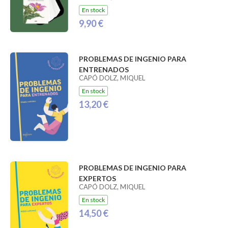
En stock
9,90 €
PROBLEMAS DE INGENIO PARA
ENTRENADOS
CAPÓ DOLZ, MIQUEL
En stock
13,20 €
PROBLEMAS DE INGENIO PARA
EXPERTOS
CAPÓ DOLZ, MIQUEL
En stock
14,50 €