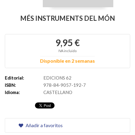
MÉS INSTRUMENTS DEL MÓN
9,95 €
IVA incluido
Disponible en 2 semanas
Editorial:
EDICIONS 62
ISBN:
978-84-9057-192-7
Idioma:
CASTELLANO
Añadir a favoritos