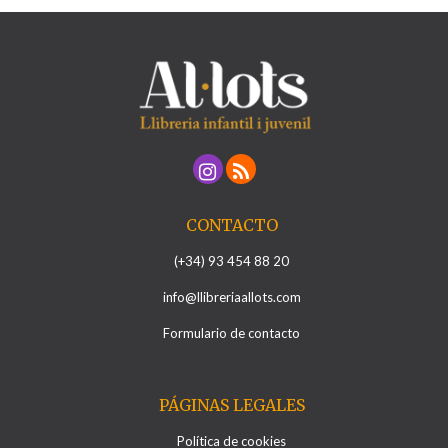
CONTACTO
(+34) 93 454 88 20
info@llibreriaallots.com
Formulario de contacto
PÁGINAS LEGALES
Política de cookies