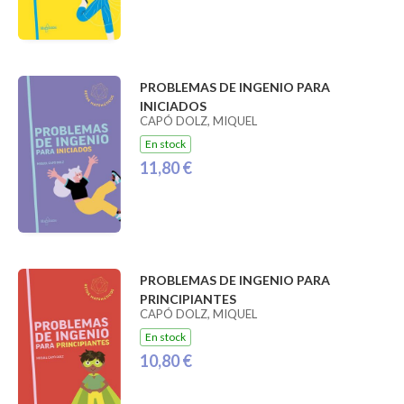
PROBLEMAS DE INGENIO PARA
INICIADOS
CAPÓ DOLZ, MIQUEL
En stock
11,80 €
PROBLEMAS DE INGENIO PARA
PRINCIPIANTES
CAPÓ DOLZ, MIQUEL
En stock
10,80 €