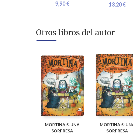
9,90 €
13,20 €
Otros libros del autor
MORTINA 5. UNA
MORTINA 5: UN
SORPRESA
SORPRESA