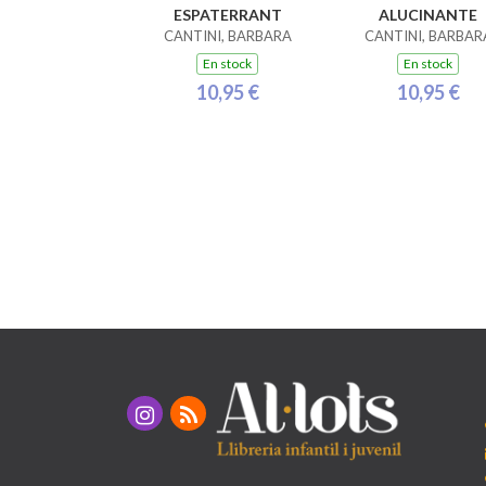
ESPATERRANT
ALUCINANTE
CANTINI, BARBARA
CANTINI, BARBAR
En stock
En stock
10,95 €
10,95 €