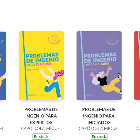
PROBLEMAS DE
PROBLEMAS DE
INGENIO PARA
INGENIO PARA
EXPERTOS
INICIADOS
EL
CAPÓ DOLZ, MIQUEL
CAPÓ DOLZ, MIQUEL
C
En stock
En stock