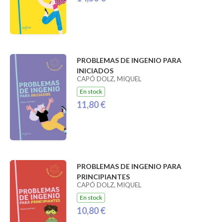
PROBLEMAS DE INGENIO PARA
INICIADOS
CAPÓ DOLZ, MIQUEL
En stock
11,80 €
PROBLEMAS DE INGENIO PARA
PRINCIPIANTES
CAPÓ DOLZ, MIQUEL
En stock
10,80 €