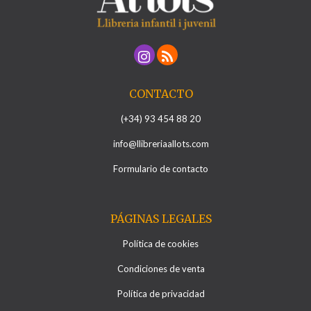
CONTACTO
(+34) 93 454 88 20
info@llibreriaallots.com
Formulario de contacto
PÁGINAS LEGALES
Política de cookies
Condiciones de venta
Política de privacidad