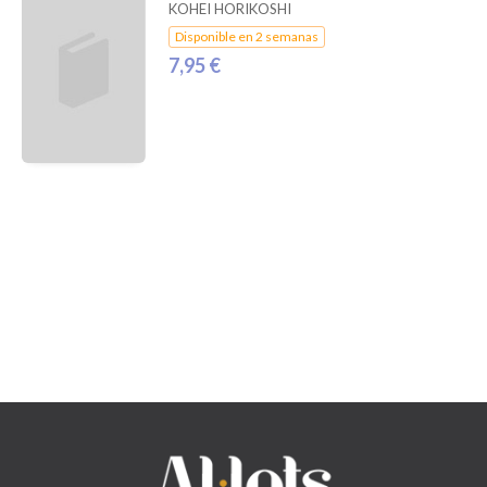
KOHEI HORIKOSHI
Disponible en 2 semanas
7,95 €