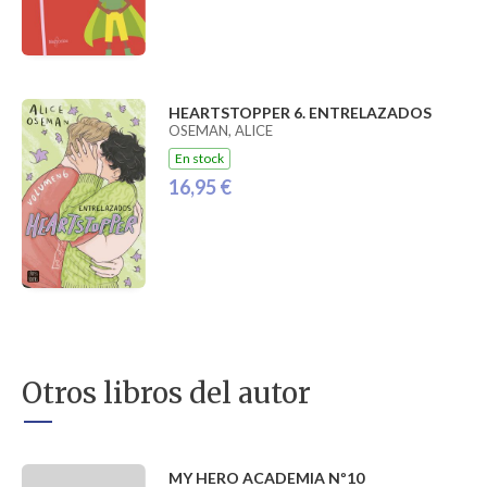
HEARTSTOPPER 6. ENTRELAZADOS
OSEMAN, ALICE
En stock
16,95 €
Otros libros del autor
MY HERO ACADEMIA Nº10