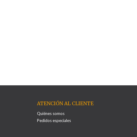
ATENCIÓN AL CLIENTE
Quiénes somos
Pedidos especiales