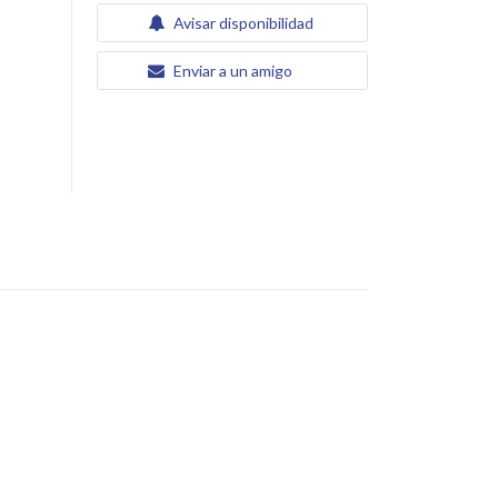
Avisar disponibilidad
Enviar a un amigo