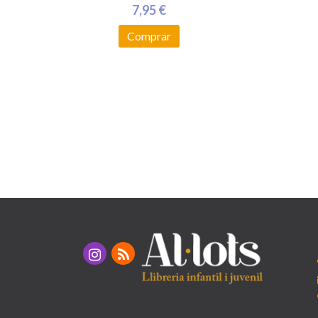
7,95 €
Comprar