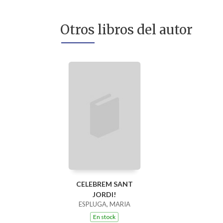
Otros libros del autor
CELEBREM SANT
JORDI!
ESPLUGA, MARIA
En stock