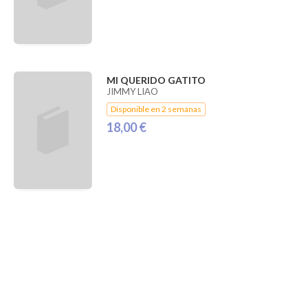
MI QUERIDO GATITO
JIMMY LIAO
Disponible en 2 semanas
18,00 €