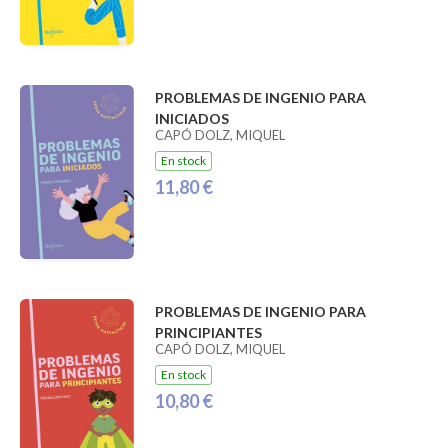
PROBLEMAS DE INGENIO PARA
INICIADOS
CAPÓ DOLZ, MIQUEL
En stock
11,80 €
PROBLEMAS DE INGENIO PARA
PRINCIPIANTES
CAPÓ DOLZ, MIQUEL
En stock
10,80 €