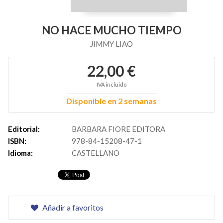
NO HACE MUCHO TIEMPO
JIMMY LIAO
22,00 €
IVA incluido
Disponible en 2 semanas
Editorial:
BARBARA FIORE EDITORA
ISBN:
978-84-15208-47-1
Idioma:
CASTELLANO
Añadir a favoritos