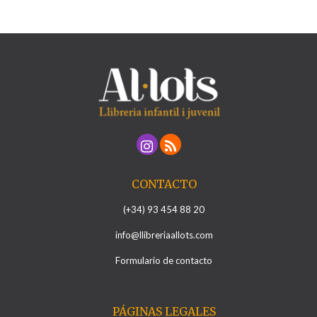
CONTACTO
(+34) 93 454 88 20
info@llibreriaallots.com
Formulario de contacto
PÁGINAS LEGALES