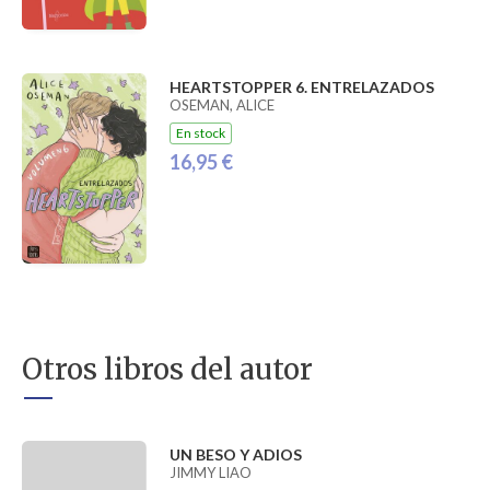
HEARTSTOPPER 6. ENTRELAZADOS
OSEMAN, ALICE
En stock
16,95 €
Otros libros del autor
UN BESO Y ADIOS
JIMMY LIAO