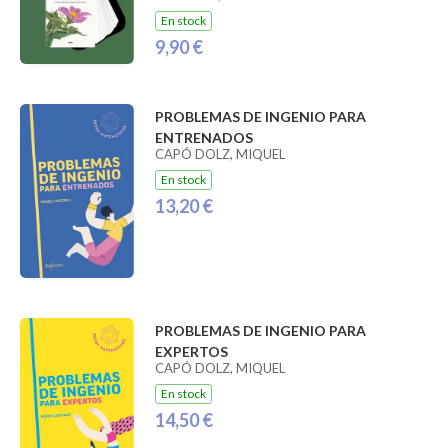
En stock
9,90 €
PROBLEMAS DE INGENIO PARA
ENTRENADOS
CAPÓ DOLZ, MIQUEL
En stock
13,20 €
PROBLEMAS DE INGENIO PARA
EXPERTOS
CAPÓ DOLZ, MIQUEL
En stock
14,50 €