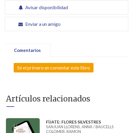
Avisar disponibilidad
Enviar a un amigo
Comentarios
Sé el primero en comentar este libro
Artículos relacionados
FÍJATE: FLORES SILVESTRES
SANJUAN LLORENS, ANNA / BAUCELLS
COLOMER, RAMON