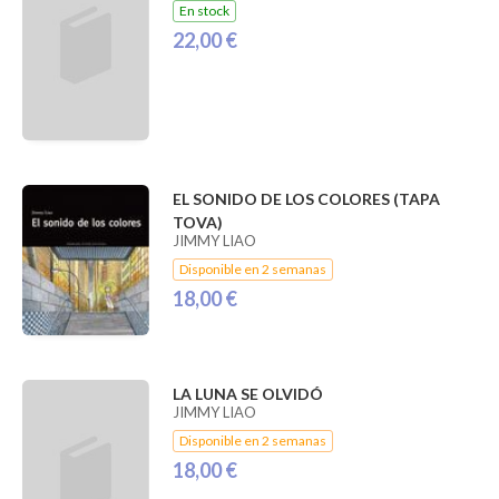
En stock
22,00 €
EL SONIDO DE LOS COLORES (TAPA
TOVA)
JIMMY LIAO
Disponible en 2 semanas
18,00 €
LA LUNA SE OLVIDÓ
JIMMY LIAO
Disponible en 2 semanas
18,00 €