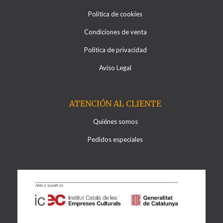
Política de cookies
Condiciones de venta
Política de privacidad
Aviso Legal
ATENCIÓN AL CLIENTE
Quiénes somos
Pedidos especiales