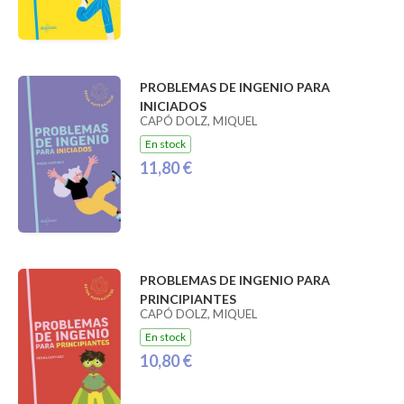
PROBLEMAS DE INGENIO PARA
INICIADOS
CAPÓ DOLZ, MIQUEL
En stock
11,80 €
PROBLEMAS DE INGENIO PARA
PRINCIPIANTES
CAPÓ DOLZ, MIQUEL
En stock
10,80 €