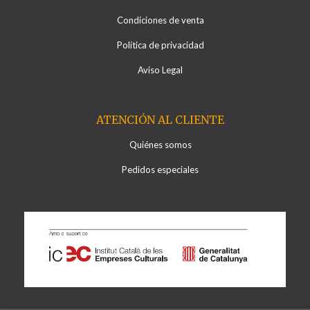
Condiciones de venta
Política de privacidad
Aviso Legal
ATENCIÓN AL CLIENTE
Quiénes somos
Pedidos especiales