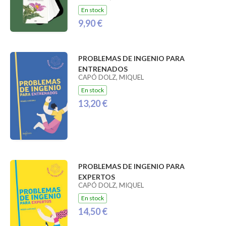
En stock
9,90 €
PROBLEMAS DE INGENIO PARA
ENTRENADOS
CAPÓ DOLZ, MIQUEL
En stock
13,20 €
PROBLEMAS DE INGENIO PARA
EXPERTOS
CAPÓ DOLZ, MIQUEL
En stock
14,50 €