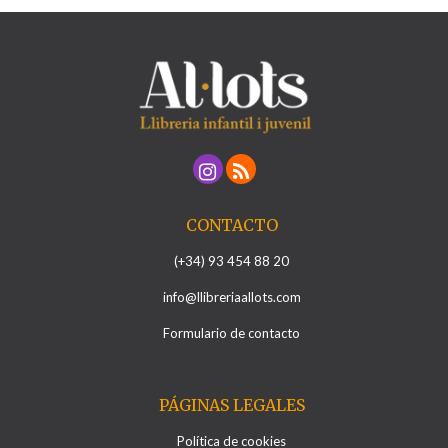
CONTACTO
(+34) 93 454 88 20
info@llibreriaallots.com
Formulario de contacto
PÁGINAS LEGALES
Política de cookies