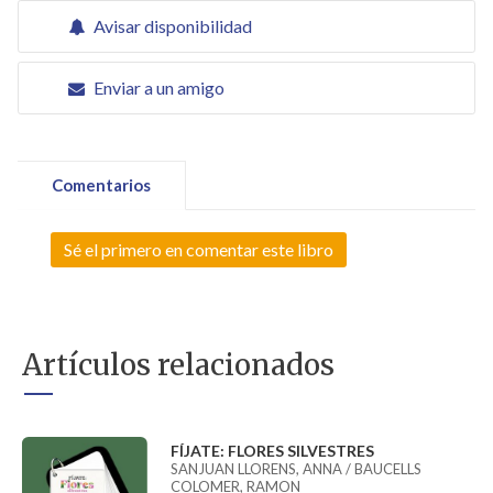
Avisar disponibilidad
Enviar a un amigo
Comentarios
Sé el primero en comentar este libro
Artículos relacionados
FÍJATE: FLORES SILVESTRES
SANJUAN LLORENS, ANNA / BAUCELLS
COLOMER, RAMON