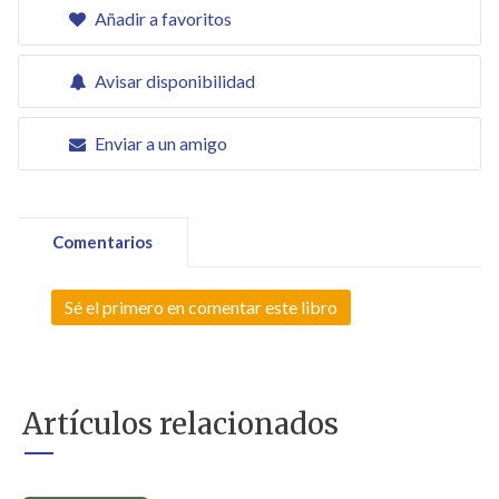
Añadir a favoritos
Avisar disponibilidad
Enviar a un amigo
Comentarios
Sé el primero en comentar este libro
Artículos relacionados