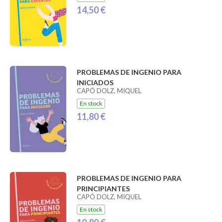
14,50 €
PROBLEMAS DE INGENIO PARA
INICIADOS
CAPÓ DOLZ, MIQUEL
En stock
11,80 €
PROBLEMAS DE INGENIO PARA
PRINCIPIANTES
CAPÓ DOLZ, MIQUEL
En stock