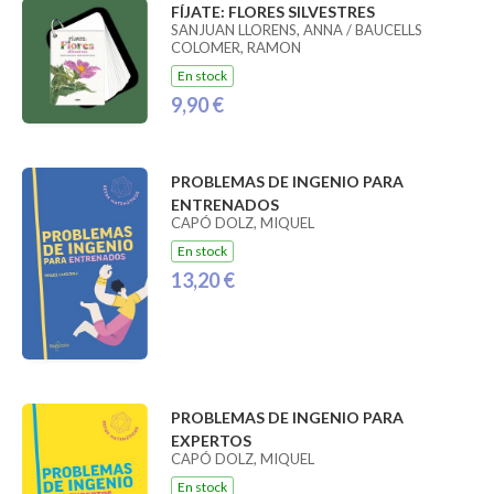
FÍJATE: FLORES SILVESTRES
SANJUAN LLORENS, ANNA / BAUCELLS
COLOMER, RAMON
En stock
9,90 €
PROBLEMAS DE INGENIO PARA
ENTRENADOS
CAPÓ DOLZ, MIQUEL
En stock
13,20 €
PROBLEMAS DE INGENIO PARA
EXPERTOS
CAPÓ DOLZ, MIQUEL
En stock