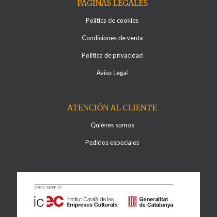
PÁGINAS LEGALES
Política de cookies
Condiciones de venta
Política de privacidad
Aviso Legal
ATENCIÓN AL CLIENTE
Quiénes somos
Pedidos especiales