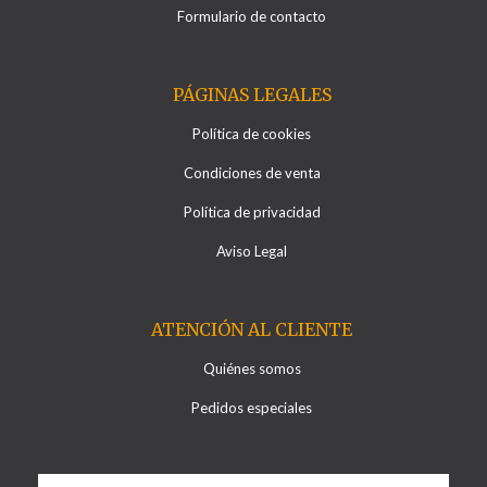
Formulario de contacto
PÁGINAS LEGALES
Política de cookies
Condiciones de venta
Política de privacidad
Aviso Legal
ATENCIÓN AL CLIENTE
Quiénes somos
Pedidos especiales