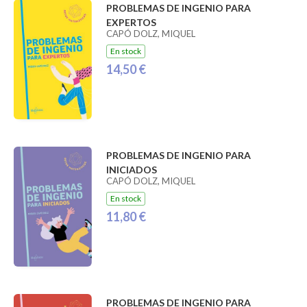
PROBLEMAS DE INGENIO PARA
EXPERTOS
CAPÓ DOLZ, MIQUEL
En stock
14,50 €
PROBLEMAS DE INGENIO PARA
INICIADOS
CAPÓ DOLZ, MIQUEL
En stock
11,80 €
PROBLEMAS DE INGENIO PARA