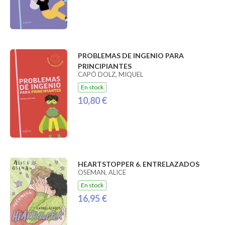
PROBLEMAS DE INGENIO PARA
PRINCIPIANTES
CAPÓ DOLZ, MIQUEL
En stock
10,80 €
HEARTSTOPPER 6. ENTRELAZADOS
OSEMAN, ALICE
En stock
16,95 €