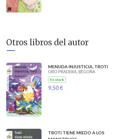
Otros libros del autor
MENUDA INJUSTICIA, TROTI
ORO PRADERA, BEGOÑA
En stock
9,50 €
TROTI TIENE MIEDO A LOS