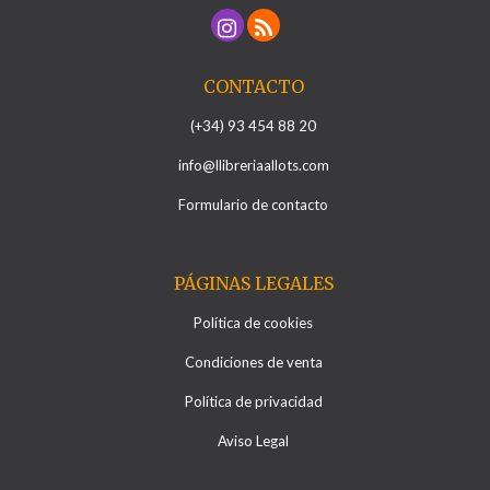
CONTACTO
(+34) 93 454 88 20
info@llibreriaallots.com
Formulario de contacto
PÁGINAS LEGALES
Política de cookies
Condiciones de venta
Política de privacidad
Aviso Legal