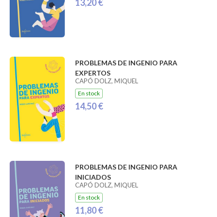
13,20 €
PROBLEMAS DE INGENIO PARA
EXPERTOS
CAPÓ DOLZ, MIQUEL
En stock
14,50 €
PROBLEMAS DE INGENIO PARA
INICIADOS
CAPÓ DOLZ, MIQUEL
En stock
11,80 €