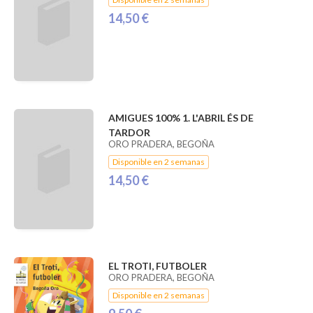
14,50 €
AMIGUES 100% 1. L'ABRIL ÉS DE
TARDOR
ORO PRADERA, BEGOÑA
Disponible en 2 semanas
14,50 €
EL TROTI, FUTBOLER
ORO PRADERA, BEGOÑA
Disponible en 2 semanas