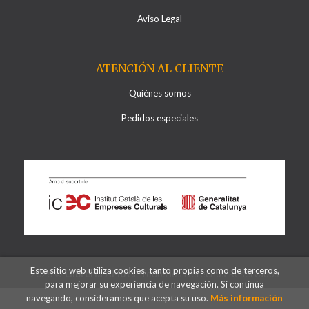
Aviso Legal
ATENCIÓN AL CLIENTE
Quiénes somos
Pedidos especiales
Este sitio web utiliza cookies, tanto propias como de terceros,
2026 ©
Llibreria Al·lots
. Todos los Derechos Reservados
para mejorar su experiencia de navegación. Si continúa
navegando, consideramos que acepta su uso.
Más información