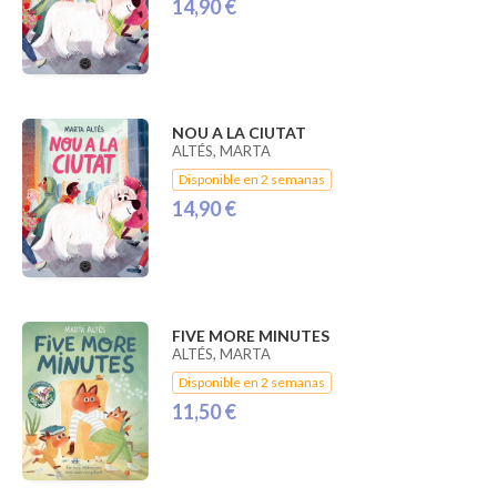
14,90 €
NOU A LA CIUTAT
ALTÉS, MARTA
Disponible en 2 semanas
14,90 €
FIVE MORE MINUTES
ALTÉS, MARTA
Disponible en 2 semanas
11,50 €