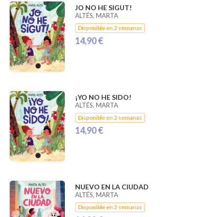
JO NO HE SIGUT!
ALTÉS, MARTA
Disponible en 2 semanas
14,90 €
¡YO NO HE SIDO!
ALTÉS, MARTA
Disponible en 2 semanas
14,90 €
NUEVO EN LA CIUDAD
ALTÉS, MARTA
Disponible en 2 semanas