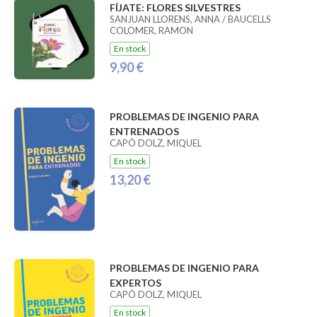
FÍJATE: FLORES SILVESTRES
SANJUAN LLORENS, ANNA / BAUCELLS
COLOMER, RAMON
En stock
9,90 €
PROBLEMAS DE INGENIO PARA
ENTRENADOS
CAPÓ DOLZ, MIQUEL
En stock
13,20 €
PROBLEMAS DE INGENIO PARA
EXPERTOS
CAPÓ DOLZ, MIQUEL
En stock