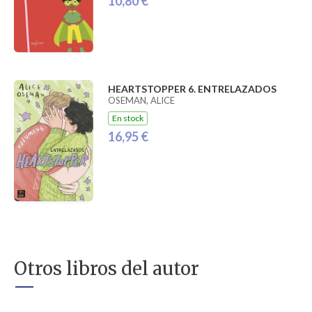
10,80 €
HEARTSTOPPER 6. ENTRELAZADOS
OSEMAN, ALICE
En stock
16,95 €
Otros libros del autor