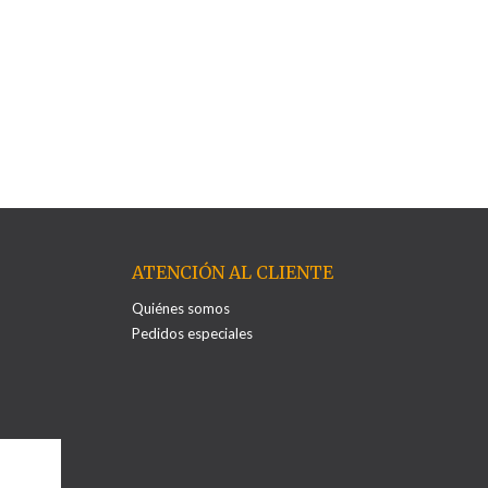
ATENCIÓN AL CLIENTE
Quiénes somos
Pedidos especiales