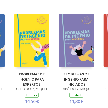
PROBLEMAS DE
PROBLEMAS DE
INGENIO PARA
INGENIO PARA
EXPERTOS
INICIADOS
EL
CAPÓ DOLZ, MIQUEL
CAPÓ DOLZ, MIQUEL
C
En stock
En stock
14,50 €
11,80 €