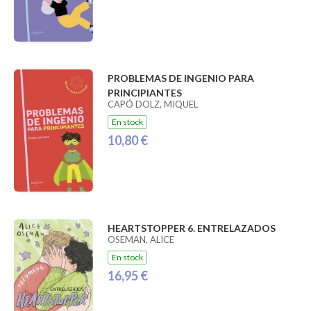
PROBLEMAS DE INGENIO PARA
PRINCIPIANTES
CAPÓ DOLZ, MIQUEL
En stock
10,80 €
HEARTSTOPPER 6. ENTRELAZADOS
OSEMAN, ALICE
En stock
16,95 €