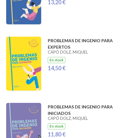
13,20 €
PROBLEMAS DE INGENIO PARA
EXPERTOS
CAPÓ DOLZ, MIQUEL
En stock
14,50 €
PROBLEMAS DE INGENIO PARA
INICIADOS
CAPÓ DOLZ, MIQUEL
En stock
11,80 €