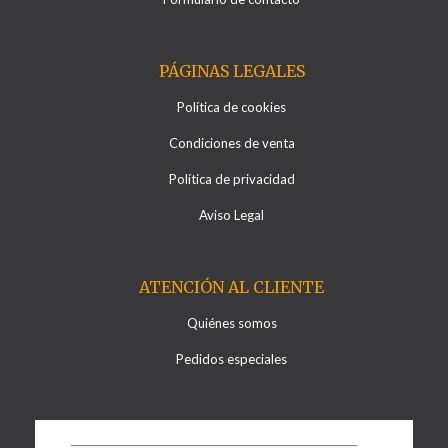
PÁGINAS LEGALES
Política de cookies
Condiciones de venta
Política de privacidad
Aviso Legal
ATENCIÓN AL CLIENTE
Quiénes somos
Pedidos especiales