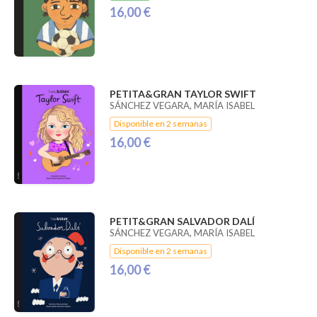
16,00 €
PETITA&GRAN TAYLOR SWIFT
SÁNCHEZ VEGARA, MARÍA ISABEL
Disponible en 2 semanas
16,00 €
PETIT&GRAN SALVADOR DALÍ
SÁNCHEZ VEGARA, MARÍA ISABEL
Disponible en 2 semanas
16,00 €