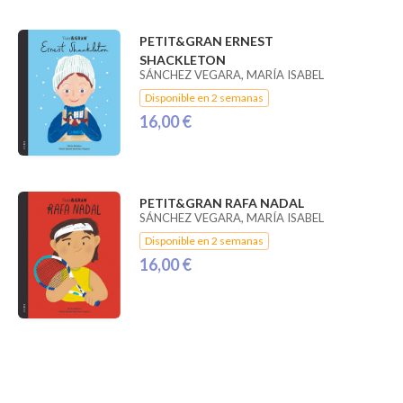
PETIT&GRAN ERNEST
SHACKLETON
SÁNCHEZ VEGARA, MARÍA ISABEL
Disponible en 2 semanas
16,00 €
PETIT&GRAN RAFA NADAL
SÁNCHEZ VEGARA, MARÍA ISABEL
Disponible en 2 semanas
16,00 €