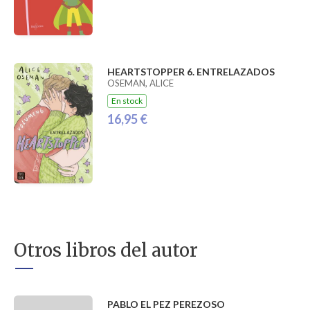
HEARTSTOPPER 6. ENTRELAZADOS
OSEMAN, ALICE
En stock
16,95 €
Otros libros del autor
PABLO EL PEZ PEREZOSO