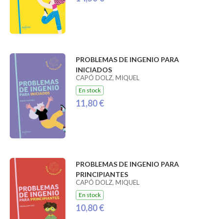
PROBLEMAS DE INGENIO PARA
INICIADOS
CAPÓ DOLZ, MIQUEL
En stock
11,80 €
PROBLEMAS DE INGENIO PARA
PRINCIPIANTES
CAPÓ DOLZ, MIQUEL
En stock
10,80 €