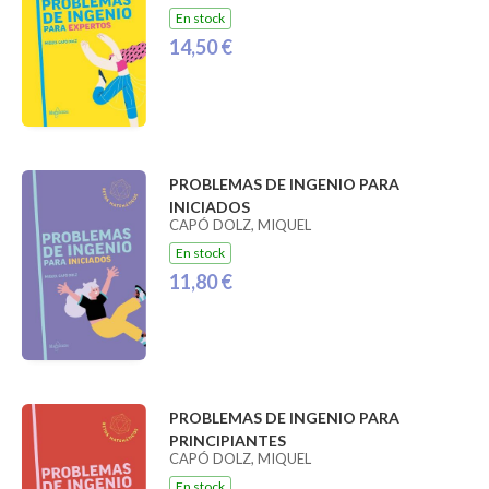
En stock
14,50 €
PROBLEMAS DE INGENIO PARA
INICIADOS
CAPÓ DOLZ, MIQUEL
En stock
11,80 €
PROBLEMAS DE INGENIO PARA
PRINCIPIANTES
CAPÓ DOLZ, MIQUEL
En stock