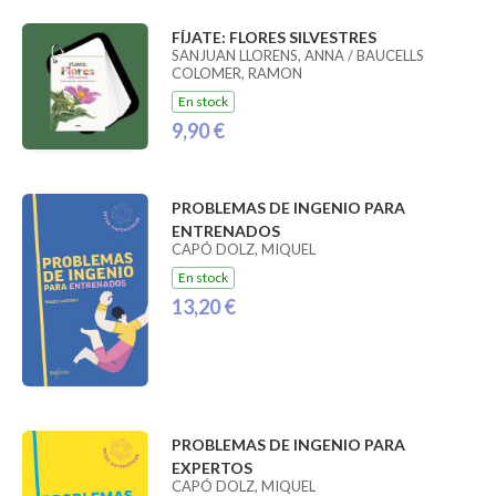
FÍJATE: FLORES SILVESTRES
SANJUAN LLORENS, ANNA / BAUCELLS
COLOMER, RAMON
En stock
9,90 €
PROBLEMAS DE INGENIO PARA
ENTRENADOS
CAPÓ DOLZ, MIQUEL
En stock
13,20 €
PROBLEMAS DE INGENIO PARA
EXPERTOS
CAPÓ DOLZ, MIQUEL