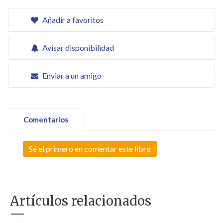
Añadir a favoritos
Avisar disponibilidad
Enviar a un amigo
Comentarios
Sé el primero en comentar este libro
Artículos relacionados