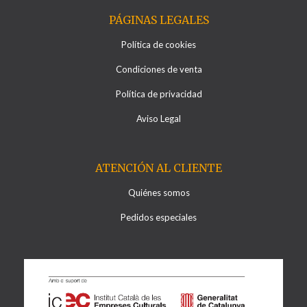
PÁGINAS LEGALES
Política de cookies
Condiciones de venta
Política de privacidad
Aviso Legal
ATENCIÓN AL CLIENTE
Quiénes somos
Pedidos especiales