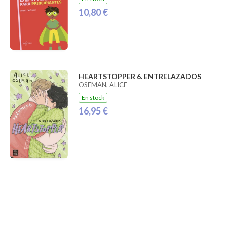
10,80 €
HEARTSTOPPER 6. ENTRELAZADOS
OSEMAN, ALICE
En stock
16,95 €