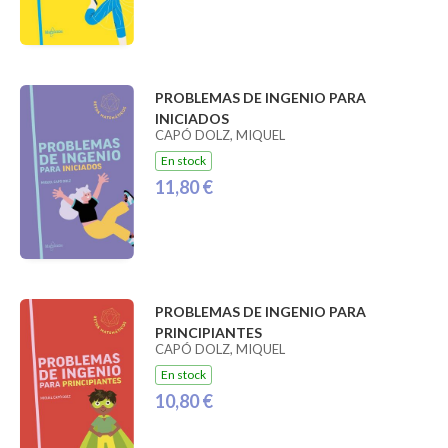
PROBLEMAS DE INGENIO PARA
INICIADOS
CAPÓ DOLZ, MIQUEL
En stock
11,80 €
PROBLEMAS DE INGENIO PARA
PRINCIPIANTES
CAPÓ DOLZ, MIQUEL
En stock
10,80 €