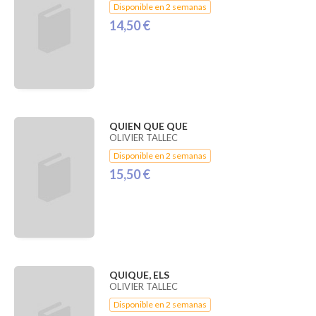
Disponible en 2 semanas
14,50 €
QUIEN QUE QUE
OLIVIER TALLEC
Disponible en 2 semanas
15,50 €
QUIQUE, ELS
OLIVIER TALLEC
Disponible en 2 semanas