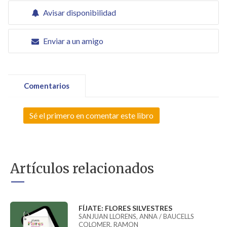
Avisar disponibilidad
Enviar a un amigo
Comentarios
Sé el primero en comentar este libro
Artículos relacionados
FÍJATE: FLORES SILVESTRES
SANJUAN LLORENS, ANNA / BAUCELLS
COLOMER, RAMON