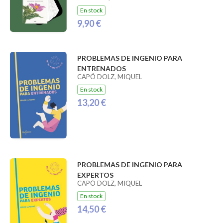
En stock
9,90 €
PROBLEMAS DE INGENIO PARA
ENTRENADOS
CAPÓ DOLZ, MIQUEL
En stock
13,20 €
PROBLEMAS DE INGENIO PARA
EXPERTOS
CAPÓ DOLZ, MIQUEL
En stock
14,50 €