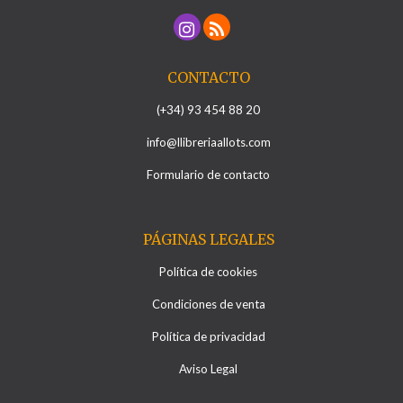
CONTACTO
(+34) 93 454 88 20
info@llibreriaallots.com
Formulario de contacto
PÁGINAS LEGALES
Política de cookies
Condiciones de venta
Política de privacidad
Aviso Legal