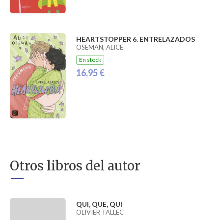
HEARTSTOPPER 6. ENTRELAZADOS
OSEMAN, ALICE
En stock
16,95 €
Otros libros del autor
QUI, QUE, QUI
OLIVIER TALLEC