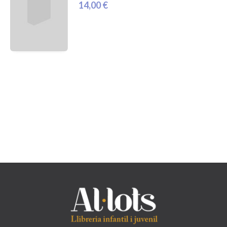
14,00 €