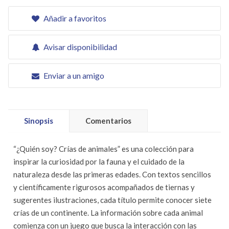
Añadir a favoritos
Avisar disponibilidad
Enviar a un amigo
Sinopsis
Comentarios
“¿Quién soy? Crías de animales” es una colección para
inspirar la curiosidad por la fauna y el cuidado de la
naturaleza desde las primeras edades. Con textos sencillos
y científicamente rigurosos acompañados de tiernas y
sugerentes ilustraciones, cada título permite conocer siete
crías de un continente. La información sobre cada animal
comienza con un juego que busca la interacción con las