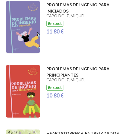
PROBLEMAS DE INGENIO PARA
INICIADOS
CAPÓ DOLZ, MIQUEL
En stock
11,80 €
PROBLEMAS DE INGENIO PARA
PRINCIPIANTES
CAPÓ DOLZ, MIQUEL
En stock
10,80 €
HEARTSTOPPER 6. ENTRELAZADOS