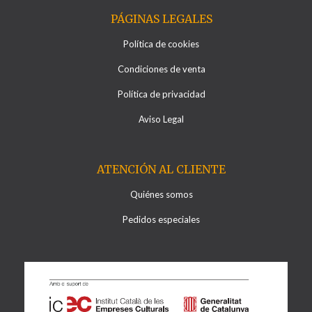
PÁGINAS LEGALES
Política de cookies
Condiciones de venta
Política de privacidad
Aviso Legal
ATENCIÓN AL CLIENTE
Quiénes somos
Pedidos especiales