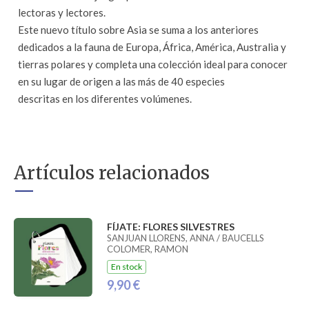
lectoras y lectores.
Este nuevo título sobre Asia se suma a los anteriores
dedicados a la fauna de Europa, África, América, Australia y
tierras polares y completa una colección ideal para conocer
en su lugar de origen a las más de 40 especies
descritas en los diferentes volúmenes.
Artículos relacionados
FÍJATE: FLORES SILVESTRES
SANJUAN LLORENS, ANNA / BAUCELLS
COLOMER, RAMON
En stock
9,90 €