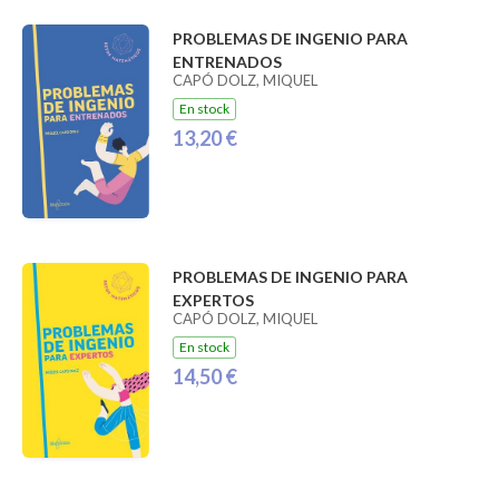
PROBLEMAS DE INGENIO PARA
ENTRENADOS
CAPÓ DOLZ, MIQUEL
En stock
13,20 €
PROBLEMAS DE INGENIO PARA
EXPERTOS
CAPÓ DOLZ, MIQUEL
En stock
14,50 €