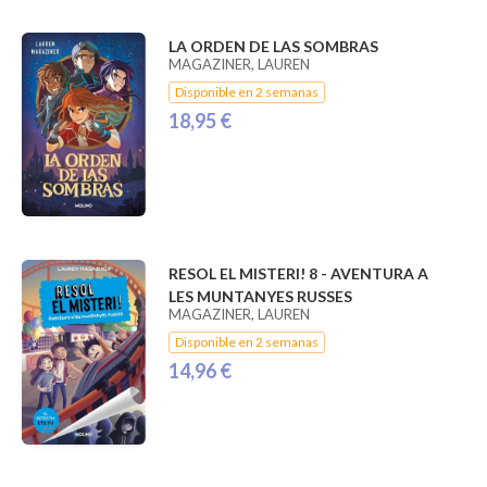
LA ORDEN DE LAS SOMBRAS
MAGAZINER, LAUREN
Disponible en 2 semanas
18,95 €
RESOL EL MISTERI! 8 - AVENTURA A
LES MUNTANYES RUSSES
MAGAZINER, LAUREN
Disponible en 2 semanas
14,96 €