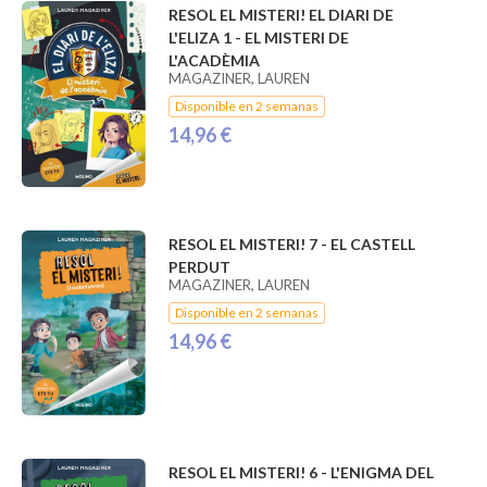
RESOL EL MISTERI! EL DIARI DE
L'ELIZA 1 - EL MISTERI DE
L'ACADÈMIA
MAGAZINER, LAUREN
Disponible en 2 semanas
14,96 €
RESOL EL MISTERI! 7 - EL CASTELL
PERDUT
MAGAZINER, LAUREN
Disponible en 2 semanas
14,96 €
RESOL EL MISTERI! 6 - L'ENIGMA DEL