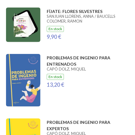
FÍJATE: FLORES SILVESTRES
SANJUAN LLORENS, ANNA / BAUCELLS
COLOMER, RAMON
En stock
9,90 €
PROBLEMAS DE INGENIO PARA
ENTRENADOS
CAPÓ DOLZ, MIQUEL
En stock
13,20 €
PROBLEMAS DE INGENIO PARA
EXPERTOS
CAPÓ DOLZ, MIQUEL