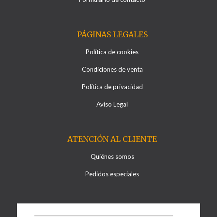
PÁGINAS LEGALES
Política de cookies
Condiciones de venta
Política de privacidad
Aviso Legal
ATENCIÓN AL CLIENTE
Quiénes somos
Pedidos especiales