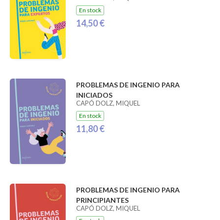
En stock
14,50 €
PROBLEMAS DE INGENIO PARA
INICIADOS
CAPÓ DOLZ, MIQUEL
En stock
11,80 €
PROBLEMAS DE INGENIO PARA
PRINCIPIANTES
CAPÓ DOLZ, MIQUEL