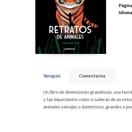
Página
Idioma
Sinopsis
Comentarios
Un libro de dimensiones grandiosas, una fasc
y tan impactantes como si salieran de un estud
animales salvajes o domésticos, grandes o pe