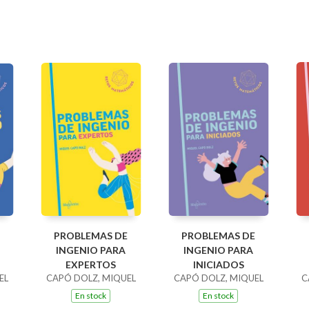
PROBLEMAS DE
PROBLEMAS DE
INGENIO PARA
INGENIO PARA
EXPERTOS
INICIADOS
EL
CAPÓ DOLZ, MIQUEL
CAPÓ DOLZ, MIQUEL
C
En stock
En stock