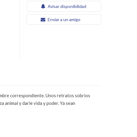
Avisar disponibilidad
Enviar a un amigo
ombre correspondiente. Unos retratos sobrios
za animal y darle vida y poder. Ya sean