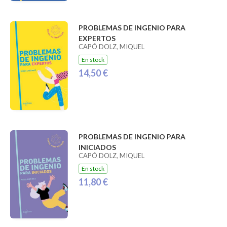
PROBLEMAS DE INGENIO PARA
EXPERTOS
CAPÓ DOLZ, MIQUEL
En stock
14,50 €
PROBLEMAS DE INGENIO PARA
INICIADOS
CAPÓ DOLZ, MIQUEL
En stock
11,80 €