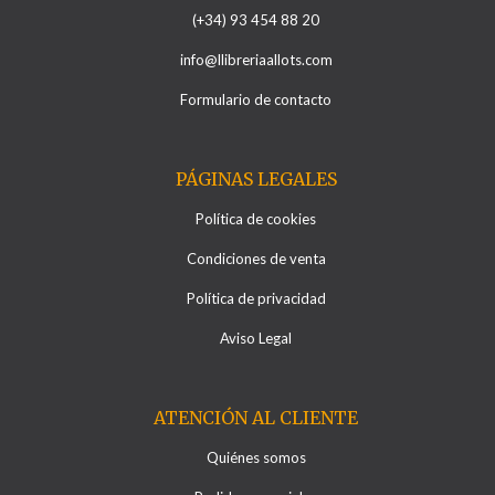
(+34) 93 454 88 20
info@llibreriaallots.com
Formulario de contacto
PÁGINAS LEGALES
Política de cookies
Condiciones de venta
Política de privacidad
Aviso Legal
ATENCIÓN AL CLIENTE
Quiénes somos