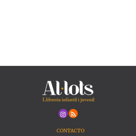
CONTACTO