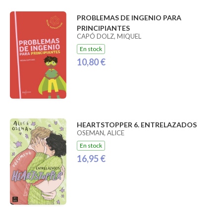
PROBLEMAS DE INGENIO PARA
PRINCIPIANTES
CAPÓ DOLZ, MIQUEL
En stock
10,80 €
HEARTSTOPPER 6. ENTRELAZADOS
OSEMAN, ALICE
En stock
16,95 €