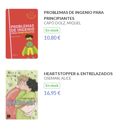
PROBLEMAS DE INGENIO PARA
PRINCIPIANTES
CAPÓ DOLZ, MIQUEL
En stock
10,80 €
HEARTSTOPPER 6. ENTRELAZADOS
OSEMAN, ALICE
En stock
16,95 €