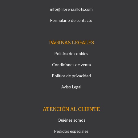
info@llibreriaallots.com
Formulario de contacto
PÁGINAS LEGALES
Política de cookies
Condiciones de venta
Política de privacidad
Aviso Legal
ATENCIÓN AL CLIENTE
Quiénes somos
Pedidos especiales