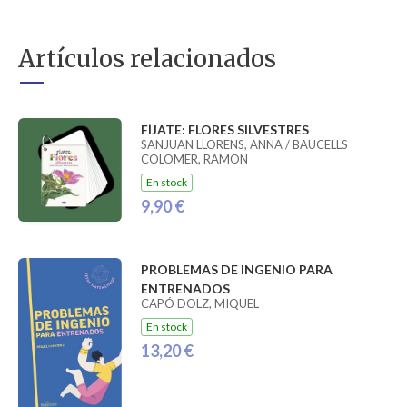
Artículos relacionados
FÍJATE: FLORES SILVESTRES
SANJUAN LLORENS, ANNA / BAUCELLS
COLOMER, RAMON
En stock
9,90 €
PROBLEMAS DE INGENIO PARA
ENTRENADOS
CAPÓ DOLZ, MIQUEL
En stock
13,20 €