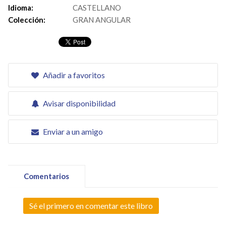
Idioma:
CASTELLANO
Colección:
GRAN ANGULAR
Añadir a favoritos
Avisar disponibilidad
Enviar a un amigo
Comentarios
Sé el primero en comentar este libro