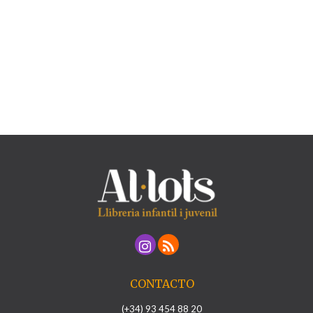
CONTACTO
(+34) 93 454 88 20