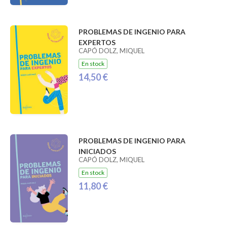
PROBLEMAS DE INGENIO PARA
EXPERTOS
CAPÓ DOLZ, MIQUEL
En stock
14,50 €
PROBLEMAS DE INGENIO PARA
INICIADOS
CAPÓ DOLZ, MIQUEL
En stock
11,80 €