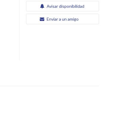
Avisar disponibilidad
Enviar a un amigo