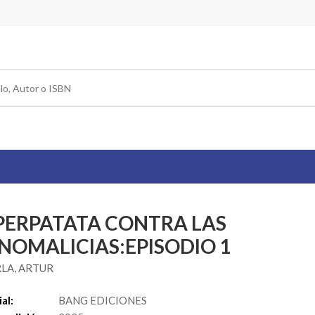
PERPATATA CONTRA LAS
NOMALICIAS:EPISODIO 1
LA, ARTUR
al:
BANG EDICIONES