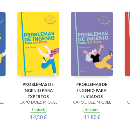
PROBLEMAS DE
PROBLEMAS DE
INGENIO PARA
INGENIO PARA
EXPERTOS
INICIADOS
EL
CAPÓ DOLZ, MIQUEL
CAPÓ DOLZ, MIQUEL
C
En stock
En stock
14,50 €
11,80 €