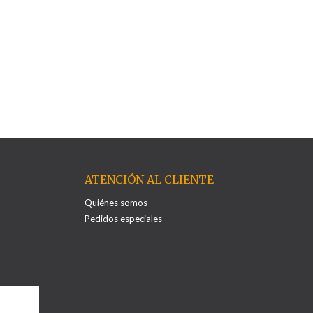
ATENCIÓN AL CLIENTE
Quiénes somos
Pedidos especiales