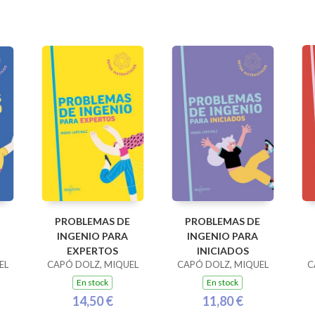
PROBLEMAS DE
PROBLEMAS DE
INGENIO PARA
INGENIO PARA
EXPERTOS
INICIADOS
EL
CAPÓ DOLZ, MIQUEL
CAPÓ DOLZ, MIQUEL
C
En stock
En stock
14,50 €
11,80 €