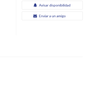
Avisar disponibilidad
Enviar a un amigo