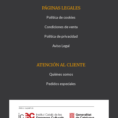
PÁGINAS LEGALES
Política de cookies
Condiciones de venta
Política de privacidad
Aviso Legal
ATENCIÓN AL CLIENTE
Quiénes somos
Pedidos especiales