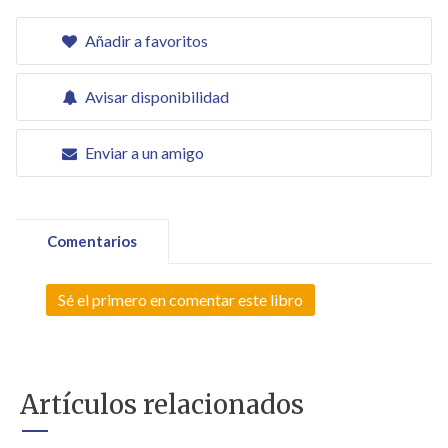
Añadir a favoritos
Avisar disponibilidad
Enviar a un amigo
Comentarios
Sé el primero en comentar este libro
Artículos relacionados