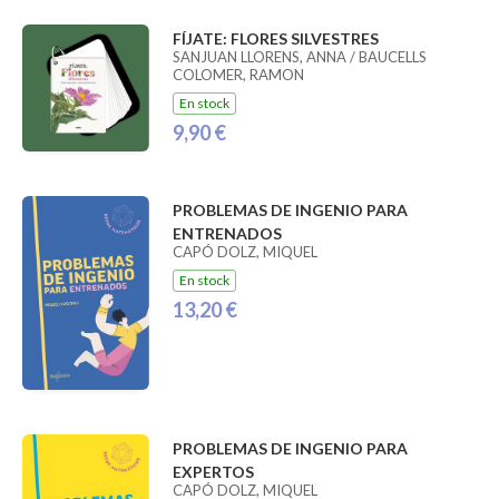
FÍJATE: FLORES SILVESTRES
SANJUAN LLORENS, ANNA / BAUCELLS
COLOMER, RAMON
En stock
9,90 €
PROBLEMAS DE INGENIO PARA
ENTRENADOS
CAPÓ DOLZ, MIQUEL
En stock
13,20 €
PROBLEMAS DE INGENIO PARA
EXPERTOS
CAPÓ DOLZ, MIQUEL