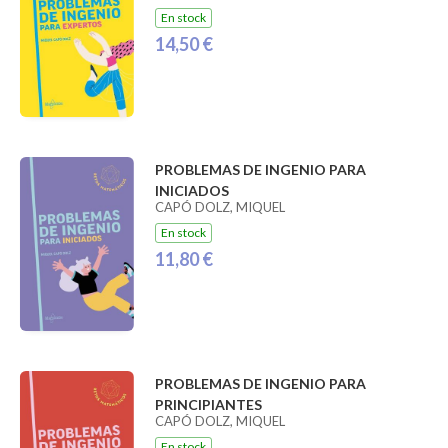
En stock
14,50 €
PROBLEMAS DE INGENIO PARA
INICIADOS
CAPÓ DOLZ, MIQUEL
En stock
11,80 €
PROBLEMAS DE INGENIO PARA
PRINCIPIANTES
CAPÓ DOLZ, MIQUEL
En stock