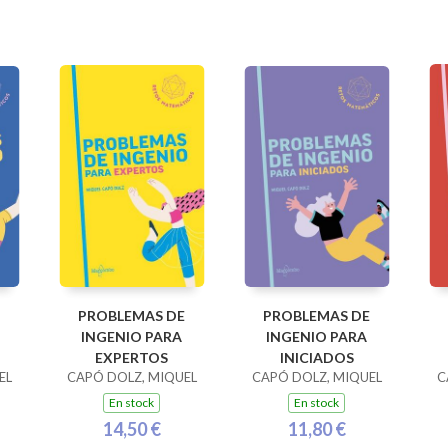
PROBLEMAS DE
PROBLEMAS DE
INGENIO PARA
INGENIO PARA
EXPERTOS
INICIADOS
EL
CAPÓ DOLZ, MIQUEL
CAPÓ DOLZ, MIQUEL
C
En stock
En stock
14,50 €
11,80 €