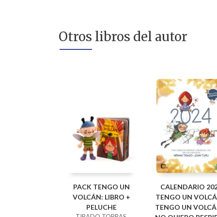
Otros libros del autor
PACK TENGO UN
CALENDARIO 20
VOLCÁN: LIBRO +
TENGO UN VOLCÁ
PELUCHE
TENGO UN VOLCÁ
TIRADO TORRAS,