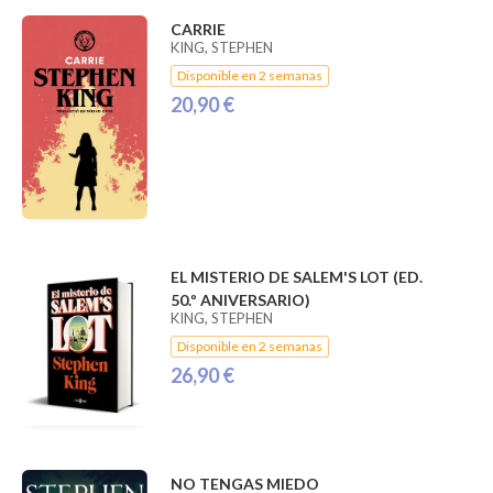
CARRIE
KING, STEPHEN
Disponible en 2 semanas
20,90 €
EL MISTERIO DE SALEM'S LOT (ED.
50.º ANIVERSARIO)
KING, STEPHEN
Disponible en 2 semanas
26,90 €
NO TENGAS MIEDO