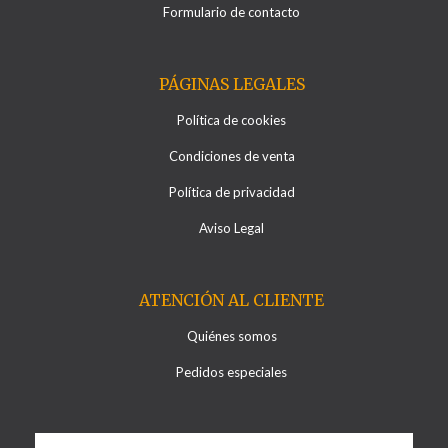
Formulario de contacto
PÁGINAS LEGALES
Política de cookies
Condiciones de venta
Política de privacidad
Aviso Legal
ATENCIÓN AL CLIENTE
Quiénes somos
Pedidos especiales