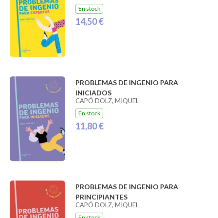
En stock
14,50 €
PROBLEMAS DE INGENIO PARA
INICIADOS
CAPÓ DOLZ, MIQUEL
En stock
11,80 €
PROBLEMAS DE INGENIO PARA
PRINCIPIANTES
CAPÓ DOLZ, MIQUEL
En stock