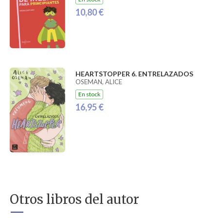
10,80 €
HEARTSTOPPER 6. ENTRELAZADOS
OSEMAN, ALICE
En stock
16,95 €
Otros libros del autor