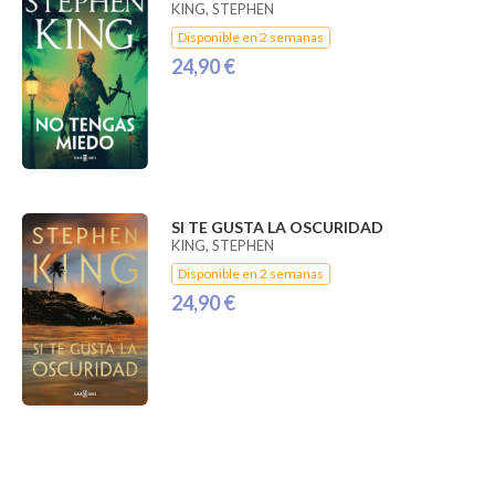
KING, STEPHEN
Disponible en 2 semanas
24,90 €
SI TE GUSTA LA OSCURIDAD
KING, STEPHEN
Disponible en 2 semanas
24,90 €