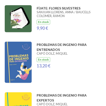
FÍJATE: FLORES SILVESTRES
SANJUAN LLORENS, ANNA / BAUCELLS
COLOMER, RAMON
En stock
9,90 €
PROBLEMAS DE INGENIO PARA
ENTRENADOS
CAPÓ DOLZ, MIQUEL
En stock
13,20 €
PROBLEMAS DE INGENIO PARA
EXPERTOS
CAPÓ DOLZ, MIQUEL