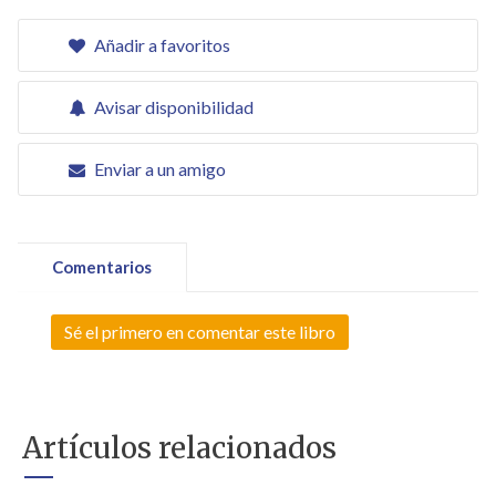
Añadir a favoritos
Avisar disponibilidad
Enviar a un amigo
Comentarios
Sé el primero en comentar este libro
Artículos relacionados