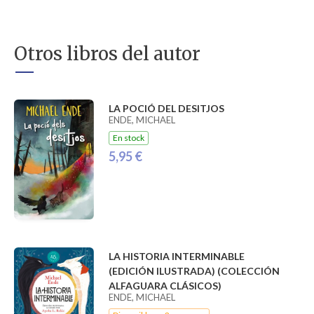
Otros libros del autor
LA POCIÓ DEL DESITJOS
ENDE, MICHAEL
En stock
5,95 €
LA HISTORIA INTERMINABLE
(EDICIÓN ILUSTRADA) (COLECCIÓN
ALFAGUARA CLÁSICOS)
ENDE, MICHAEL