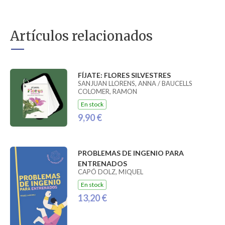
Artículos relacionados
FÍJATE: FLORES SILVESTRES
SANJUAN LLORENS, ANNA / BAUCELLS
COLOMER, RAMON
En stock
9,90 €
PROBLEMAS DE INGENIO PARA
ENTRENADOS
CAPÓ DOLZ, MIQUEL
En stock
13,20 €