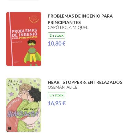
PROBLEMAS DE INGENIO PARA
PRINCIPIANTES
CAPÓ DOLZ, MIQUEL
En stock
10,80 €
HEARTSTOPPER 6. ENTRELAZADOS
OSEMAN, ALICE
En stock
16,95 €