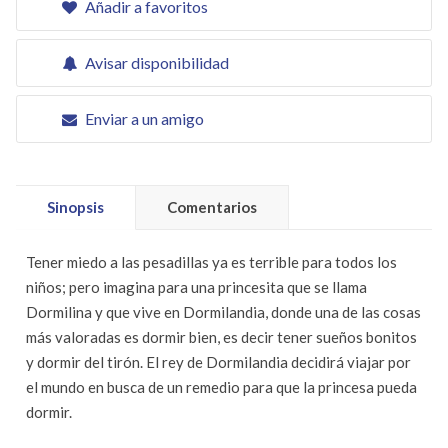
Añadir a favoritos
Avisar disponibilidad
Enviar a un amigo
Sinopsis
Comentarios
Tener miedo a las pesadillas ya es terrible para todos los
niños; pero imagina para una princesita que se llama
Dormilina y que vive en Dormilandia, donde una de las cosas
más valoradas es dormir bien, es decir tener sueños bonitos
y dormir del tirón. El rey de Dormilandia decidirá viajar por
el mundo en busca de un remedio para que la princesa pueda
dormir.