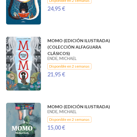
Disponible en 2 semanas
24,95 €
MOMO (EDICIÓN ILUSTRADA)
(COLECCIÓN ALFAGUARA
CLÁSICOS)
ENDE, MICHAEL
Disponible en 2 semanas
21,95 €
MOMO (EDICIÓN ILUSTRADA)
ENDE, MICHAEL
Disponible en 2 semanas
15,00 €