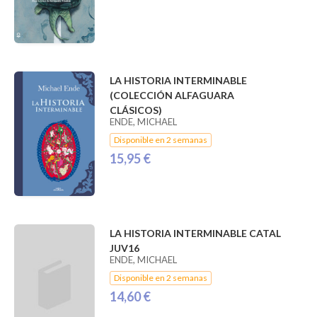
LA HISTORIA INTERMINABLE
(COLECCIÓN ALFAGUARA
CLÁSICOS)
ENDE, MICHAEL
Disponible en 2 semanas
15,95 €
LA HISTORIA INTERMINABLE CATAL
JUV16
ENDE, MICHAEL
Disponible en 2 semanas
14,60 €