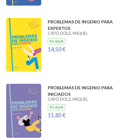
PROBLEMAS DE INGENIO PARA
EXPERTOS
CAPÓ DOLZ, MIQUEL
En stock
14,50 €
PROBLEMAS DE INGENIO PARA
INICIADOS
CAPÓ DOLZ, MIQUEL
En stock
11,80 €