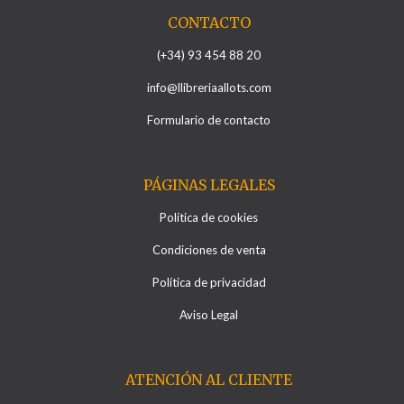
CONTACTO
(+34) 93 454 88 20
info@llibreriaallots.com
Formulario de contacto
PÁGINAS LEGALES
Política de cookies
Condiciones de venta
Política de privacidad
Aviso Legal
ATENCIÓN AL CLIENTE