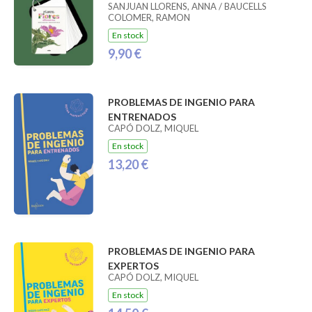
SANJUAN LLORENS, ANNA / BAUCELLS
COLOMER, RAMON
En stock
9,90 €
PROBLEMAS DE INGENIO PARA
ENTRENADOS
CAPÓ DOLZ, MIQUEL
En stock
13,20 €
PROBLEMAS DE INGENIO PARA
EXPERTOS
CAPÓ DOLZ, MIQUEL
En stock