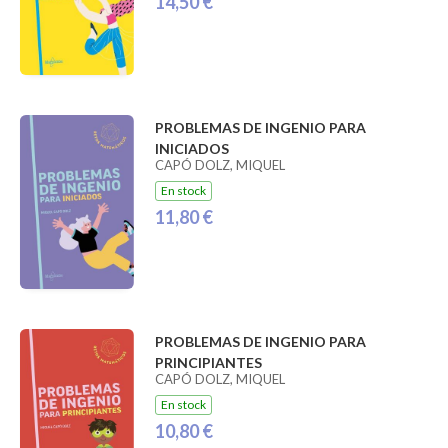
14,50 €
PROBLEMAS DE INGENIO PARA
INICIADOS
CAPÓ DOLZ, MIQUEL
En stock
11,80 €
PROBLEMAS DE INGENIO PARA
PRINCIPIANTES
CAPÓ DOLZ, MIQUEL
En stock
10,80 €