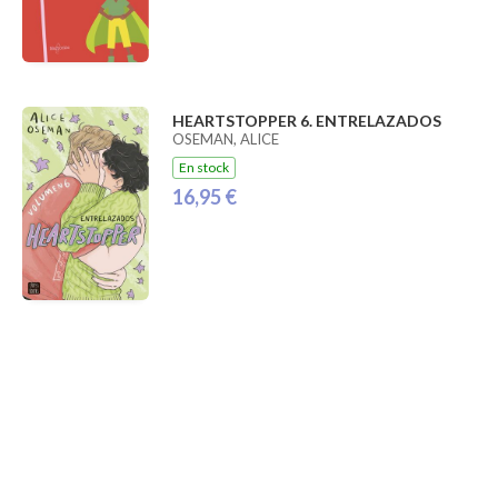
HEARTSTOPPER 6. ENTRELAZADOS
OSEMAN, ALICE
En stock
16,95 €