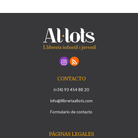
CONTACTO
(+34) 93 454 88 20
info@llibreriaallots.com
Formulario de contacto
PÁGINAS LEGALES