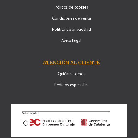
Política de cookies
Condiciones de venta
Política de privacidad
Aviso Legal
ATENCIÓN AL CLIENTE
Quiénes somos
Pedidos especiales