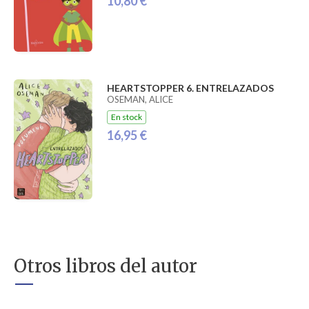
10,80 €
HEARTSTOPPER 6. ENTRELAZADOS
OSEMAN, ALICE
En stock
16,95 €
Otros libros del autor