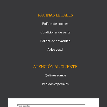
PÁGINAS LEGALES
Política de cookies
Condiciones de venta
Política de privacidad
Aviso Legal
ATENCIÓN AL CLIENTE
Quiénes somos
Pedidos especiales