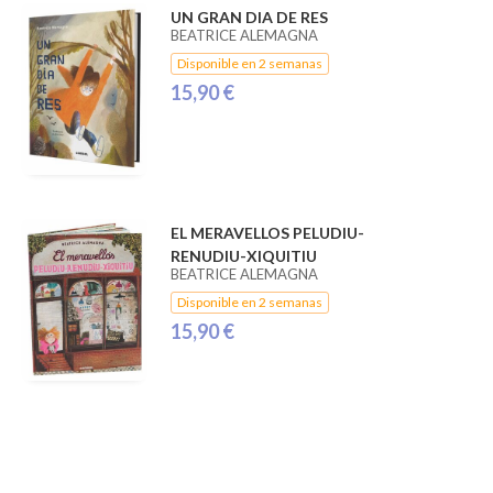
UN GRAN DIA DE RES
BEATRICE ALEMAGNA
Disponible en 2 semanas
15,90 €
EL MERAVELLOS PELUDIU-
RENUDIU-XIQUITIU
BEATRICE ALEMAGNA
Disponible en 2 semanas
15,90 €