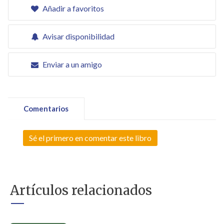
Añadir a favoritos
Avisar disponibilidad
Enviar a un amigo
Comentarios
Sé el primero en comentar este libro
Artículos relacionados