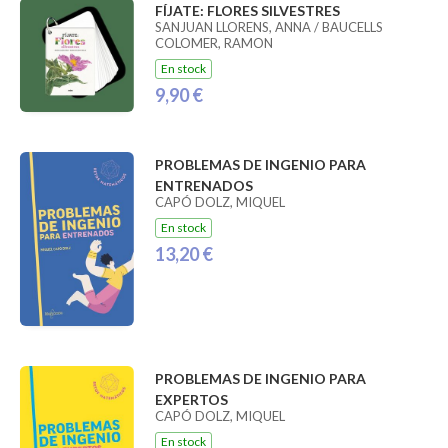
FÍJATE: FLORES SILVESTRES
SANJUAN LLORENS, ANNA / BAUCELLS
COLOMER, RAMON
En stock
9,90 €
PROBLEMAS DE INGENIO PARA
ENTRENADOS
CAPÓ DOLZ, MIQUEL
En stock
13,20 €
PROBLEMAS DE INGENIO PARA
EXPERTOS
CAPÓ DOLZ, MIQUEL
En stock