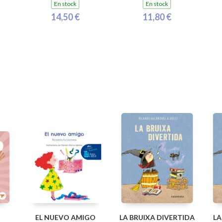
En stock
En stock
14,50 €
11,80 €
!
EL NUEVO AMIGO
LA BRUIXA DIVERTIDA
LA