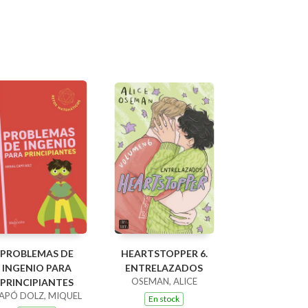
PROBLEMAS DE
HEARTSTOPPER 6.
INGENIO PARA
ENTRELAZADOS
OSEMAN, ALICE
PRINCIPIANTES
APÓ DOLZ, MIQUEL
En stock