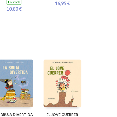
En stock
16,95 €
10,80 €
 BRUJA DIVERTIDA
EL JOVE GUERRER