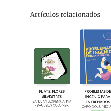
Artículos relacionados
FÍJATE: FLORES
PROBLEMAS DE
SILVESTRES
INGENIO PARA
SANJUAN LLORENS, ANNA
ENTRENADOS
/ BAUCELLS COLOMER,
CAPÓ DOLZ, MIQU
RAMON