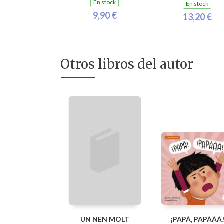
En stock
En stock
9,90 €
13,20 €
Otros libros del autor
UN NEN MOLT
¡PAPÁ, PAPÁÁÁ