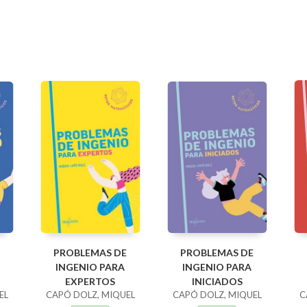
PROBLEMAS DE
PROBLEMAS DE
INGENIO PARA
INGENIO PARA
EXPERTOS
INICIADOS
EL
CAPÓ DOLZ, MIQUEL
CAPÓ DOLZ, MIQUEL
C