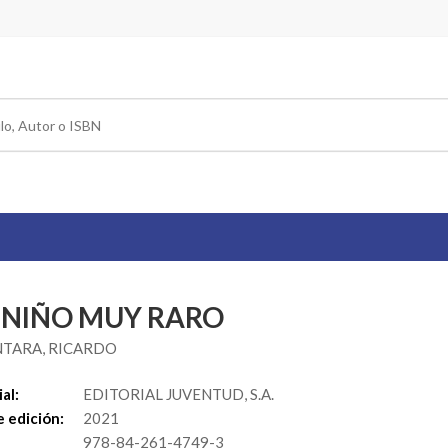
 NIÑO MUY RARO
TARA, RICARDO
al:
EDITORIAL JUVENTUD, S.A.
 edición:
2021
978-84-261-4749-3