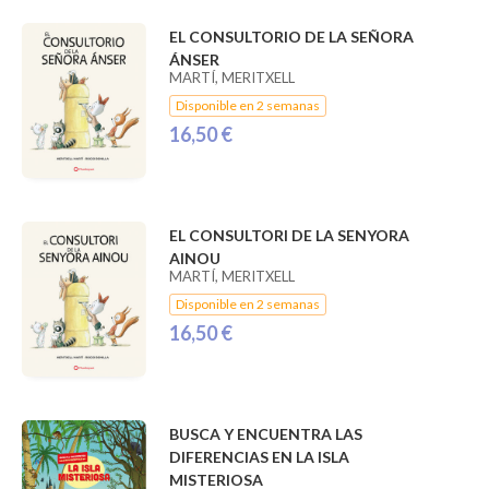
EL CONSULTORIO DE LA SEÑORA
ÁNSER
MARTÍ, MERITXELL
Disponible en 2 semanas
16,50 €
EL CONSULTORI DE LA SENYORA
AINOU
MARTÍ, MERITXELL
Disponible en 2 semanas
16,50 €
BUSCA Y ENCUENTRA LAS
DIFERENCIAS EN LA ISLA
MISTERIOSA