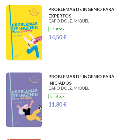
PROBLEMAS DE INGENIO PARA
EXPERTOS
CAPÓ DOLZ, MIQUEL
En stock
14,50 €
PROBLEMAS DE INGENIO PARA
INICIADOS
CAPÓ DOLZ, MIQUEL
En stock
11,80 €