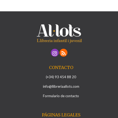
CONTACTO
(+34) 93 454 88 20
info@llibreriaallots.com
Formulario de contacto
PÁGINAS LEGALES