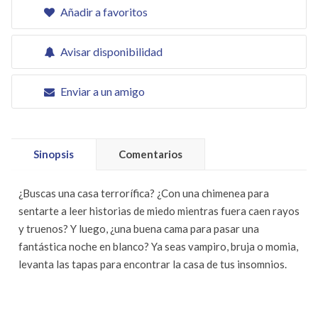
Añadir a favoritos
Avisar disponibilidad
Enviar a un amigo
Sinopsis
Comentarios
¿Buscas una casa terrorífica? ¿Con una chimenea para
sentarte a leer historias de miedo mientras fuera caen rayos
y truenos? Y luego, ¿una buena cama para pasar una
fantástica noche en blanco? Ya seas vampiro, bruja o momia,
levanta las tapas para encontrar la casa de tus insomnios.