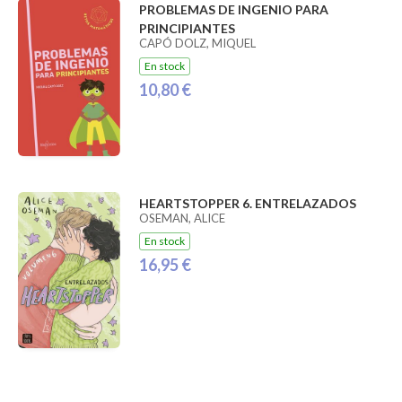
PROBLEMAS DE INGENIO PARA
PRINCIPIANTES
CAPÓ DOLZ, MIQUEL
En stock
10,80 €
HEARTSTOPPER 6. ENTRELAZADOS
OSEMAN, ALICE
En stock
16,95 €