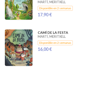
MARTÍ, MERITXELL
Disponible en 2 semanas
17,90 €
CAMÍ DE LA FESTA
MARTÍ, MERITXELL
Disponible en 2 semanas
16,00 €