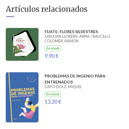
Artículos relacionados
FÍJATE: FLORES SILVESTRES
SANJUAN LLORENS, ANNA / BAUCELLS
COLOMER, RAMON
En stock
9,90 €
PROBLEMAS DE INGENIO PARA
ENTRENADOS
CAPÓ DOLZ, MIQUEL
En stock
13,20 €