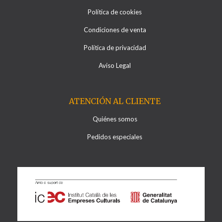
Política de cookies
Condiciones de venta
Política de privacidad
Aviso Legal
ATENCIÓN AL CLIENTE
Quiénes somos
Pedidos especiales