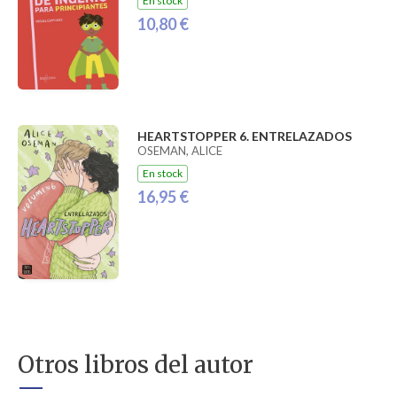
En stock
10,80 €
HEARTSTOPPER 6. ENTRELAZADOS
OSEMAN, ALICE
En stock
16,95 €
Otros libros del autor