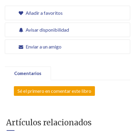
Añadir a favoritos
Avisar disponibilidad
Enviar a un amigo
Comentarios
Sé el primero en comentar este libro
Artículos relacionados