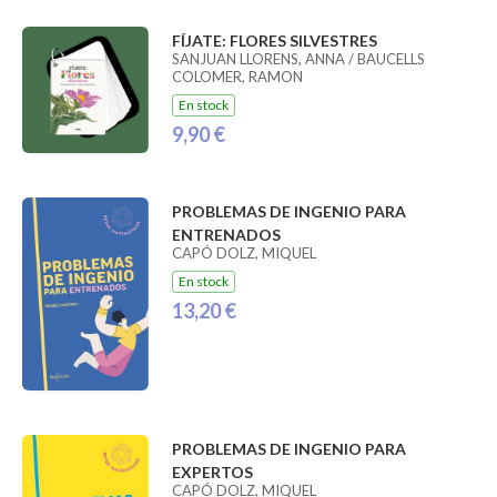
FÍJATE: FLORES SILVESTRES
SANJUAN LLORENS, ANNA / BAUCELLS
COLOMER, RAMON
En stock
9,90 €
PROBLEMAS DE INGENIO PARA
ENTRENADOS
CAPÓ DOLZ, MIQUEL
En stock
13,20 €
PROBLEMAS DE INGENIO PARA
EXPERTOS
CAPÓ DOLZ, MIQUEL