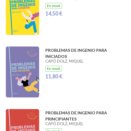
En stock
14,50 €
PROBLEMAS DE INGENIO PARA
INICIADOS
CAPÓ DOLZ, MIQUEL
En stock
11,80 €
PROBLEMAS DE INGENIO PARA
PRINCIPIANTES
CAPÓ DOLZ, MIQUEL