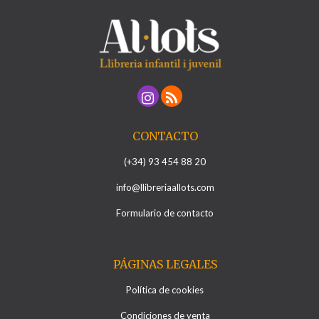
CONTACTO
(+34) 93 454 88 20
info@llibreriaallots.com
Formulario de contacto
PÁGINAS LEGALES
Política de cookies
Condiciones de venta