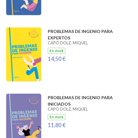
PROBLEMAS DE INGENIO PARA
EXPERTOS
CAPÓ DOLZ, MIQUEL
En stock
14,50 €
PROBLEMAS DE INGENIO PARA
INICIADOS
CAPÓ DOLZ, MIQUEL
En stock
11,80 €