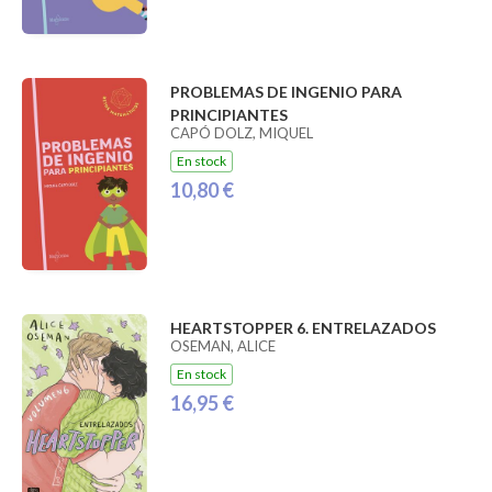
PROBLEMAS DE INGENIO PARA
PRINCIPIANTES
CAPÓ DOLZ, MIQUEL
En stock
10,80 €
HEARTSTOPPER 6. ENTRELAZADOS
OSEMAN, ALICE
En stock
16,95 €