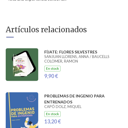
Artículos relacionados
FÍJATE: FLORES SILVESTRES
SANJUAN LLORENS, ANNA / BAUCELLS
COLOMER, RAMON
En stock
9,90 €
PROBLEMAS DE INGENIO PARA
ENTRENADOS
CAPÓ DOLZ, MIQUEL
En stock
13,20 €