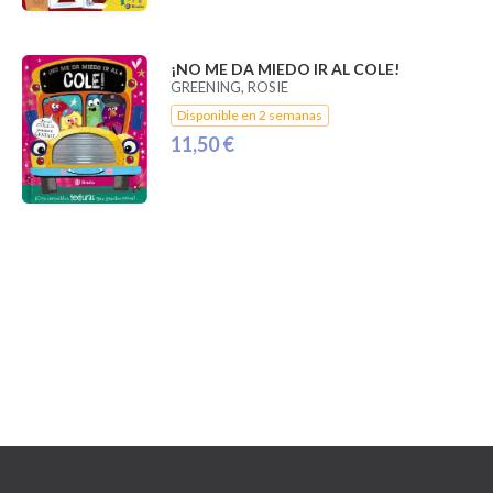
¡NO ME DA MIEDO IR AL COLE!
GREENING, ROSIE
Disponible en 2 semanas
11,50 €