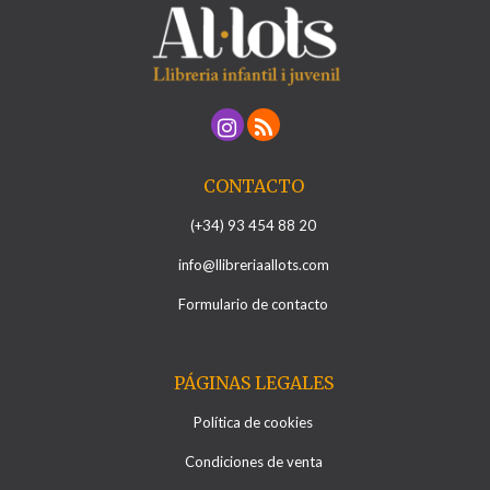
CONTACTO
(+34) 93 454 88 20
info@llibreriaallots.com
Formulario de contacto
PÁGINAS LEGALES
Política de cookies
Condiciones de venta