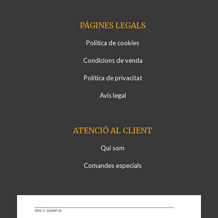
PÁGINES LEGALS
Política de cookies
Condicions de venda
Política de privacitat
Avís legal
ATENCIÓ AL CLIENT
Qui som
Comandes especials