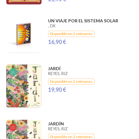
UN VIAJE POR EL SISTEMA SOLAR
, DK
Disponible en 2 setmanes
16,90 €
JARDÍ
REYES, RIZ
Disponible en 2 setmanes
19,90 €
JARDÍN
REYES, RIZ
Disponible en 2 setmanes