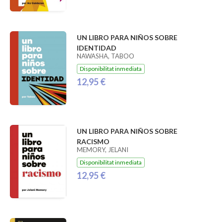
UN LIBRO PARA NIÑOS SOBRE
IDENTIDAD
NAWASHA, TABOO
Disponibilitat inmediata
12,95 €
UN LIBRO PARA NIÑOS SOBRE
RACISMO
MEMORY, JELANI
Disponibilitat inmediata
12,95 €