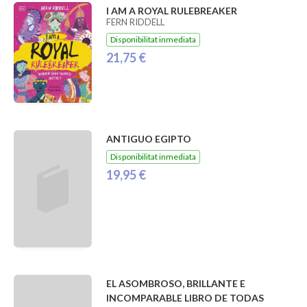
I AM A ROYAL RULEBREAKER
FERN RIDDELL
Disponibilitat inmediata
21,75 €
ANTIGUO EGIPTO
Disponibilitat inmediata
19,95 €
EL ASOMBROSO, BRILLANTE E
INCOMPARABLE LIBRO DE TODAS