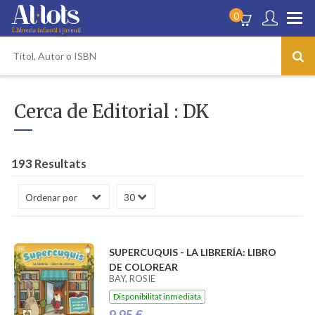
0
Cerca de Editorial : DK
193 Resultats
SUPERCUQUIS - LA LIBRERÍA: LIBRO
DE COLOREAR
BAY, ROSIE
Disponibilitat inmediata