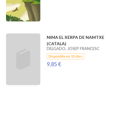
NIMA EL XERPA DE NAMTXE
(CATALA)
DELGADO, JOSEP FRANCESC
Disponible en 10 dies
9,85 €