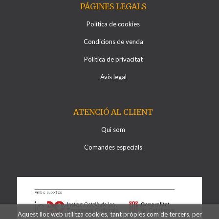
PÁGINES LEGALS
Política de cookies
Condicions de venda
Política de privacitat
Avís legal
ATENCIÓ AL CLIENT
Qui som
Comandes especials
Aquest lloc web utilitza cookies, tant pròpies com de tercers, per