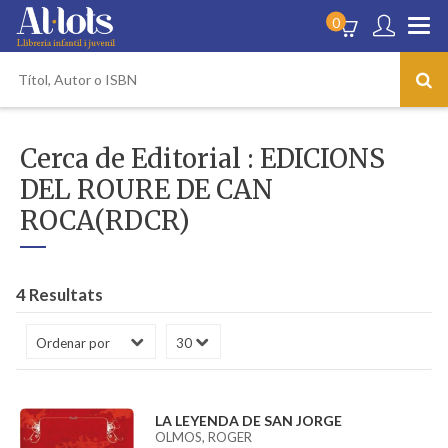
0
Cerca de Editorial : EDICIONS
DEL ROURE DE CAN
ROCA(RDCR)
4 Resultats
LA LEYENDA DE SAN JORGE
OLMOS, ROGER