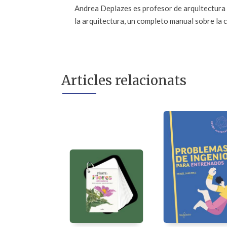
Andrea Deplazes es profesor de arquitectura e
la arquitectura, un completo manual sobre la c
Articles relacionats