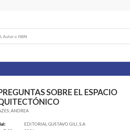
 PREGUNTAS SOBRE EL ESPACIO
QUITECTÓNICO
ZES, ANDREA
al:
EDITORIAL GUSTAVO GILI, S.A