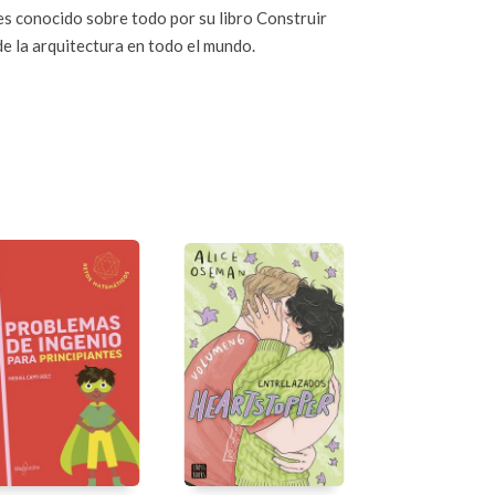
es conocido sobre todo por su libro Construir
de la arquitectura en todo el mundo.