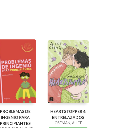
PROBLEMAS DE
HEARTSTOPPER 6.
INGENIO PARA
ENTRELAZADOS
OSEMAN, ALICE
PRINCIPIANTES