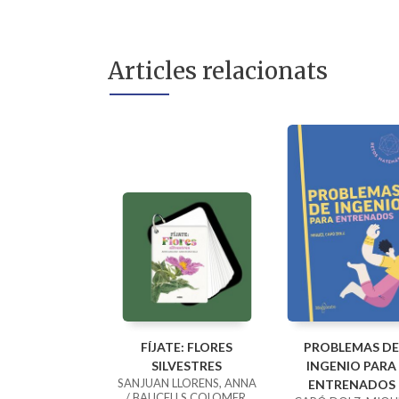
Articles relacionats
FÍJATE: FLORES
PROBLEMAS DE
SILVESTRES
INGENIO PARA
SANJUAN LLORENS, ANNA
ENTRENADOS
/ BAUCELLS COLOMER,