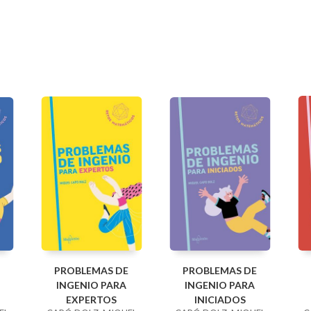
PROBLEMAS DE
PROBLEMAS DE
INGENIO PARA
INGENIO PARA
EXPERTOS
INICIADOS