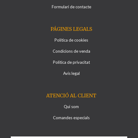
Formulari de contacte
PÁGINES LEGALS
Política de cookies
Condicions de venda
Política de privacitat
Avís legal
ATENCIÓ AL CLIENT
Qui som
Comandes especials