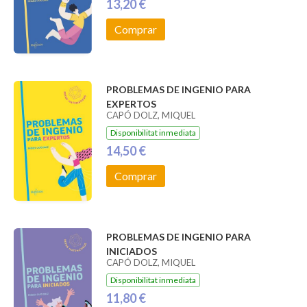
13,20 €
Comprar
PROBLEMAS DE INGENIO PARA
EXPERTOS
CAPÓ DOLZ, MIQUEL
Disponibilitat inmediata
14,50 €
Comprar
PROBLEMAS DE INGENIO PARA
INICIADOS
CAPÓ DOLZ, MIQUEL
Disponibilitat inmediata
11,80 €