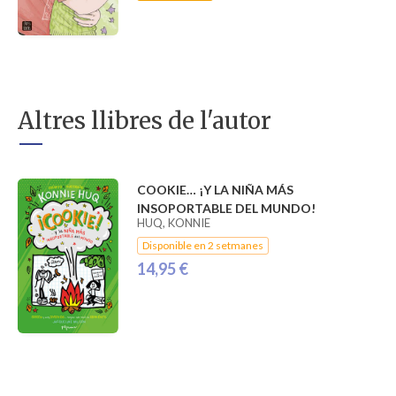
Altres llibres de l'autor
COOKIE… ¡Y LA NIÑA MÁS
INSOPORTABLE DEL MUNDO!
HUQ, KONNIE
Disponible en 2 setmanes
14,95 €