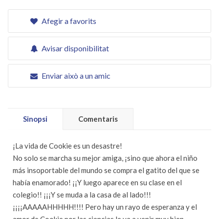
Afegir a favorits
Avisar disponibilitat
Enviar això a un amic
Sinopsi
Comentaris
¡La vida de Cookie es un desastre!
No solo se marcha su mejor amiga, ¡sino que ahora el niño
más insoportable del mundo se compra el gatito del que se
había enamorado! ¡¡Y luego aparece en su clase en el
colegio!! ¡¡¡Y se muda a la casa de al lado!!!
¡¡¡¡AAAAAHHHHH!!!! Pero hay un rayo de esperanza y el