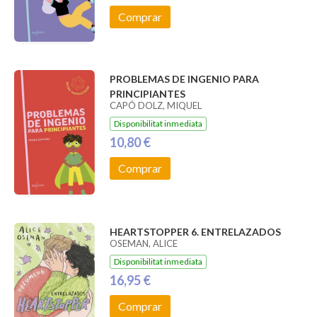
Comprar
PROBLEMAS DE INGENIO PARA
PRINCIPIANTES
CAPÓ DOLZ, MIQUEL
Disponibilitat inmediata
10,80 €
Comprar
HEARTSTOPPER 6. ENTRELAZADOS
OSEMAN, ALICE
Disponibilitat inmediata
16,95 €
Comprar