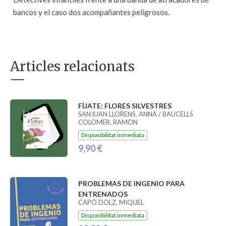
bancos y el caso dos acompañantes peligrosos.
Articles relacionats
FÍJATE: FLORES SILVESTRES
SANJUAN LLORENS, ANNA / BAUCELLS
COLOMER, RAMON
Disponibilitat inmediata
9,90 €
PROBLEMAS DE INGENIO PARA
ENTRENADOS
CAPÓ DOLZ, MIQUEL
Disponibilitat inmediata