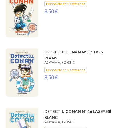
Disponible en 2 setmanes
8,50 €
DETECTIU CONAN Nº 17 TRES
PLANS
AOYAMA, GOSHO
Disponible en 2 setmanes
8,50 €
DETECTIU CONAN Nº 16 L'ASSASSÍ
BLANC
AOYAMA, GOSHO