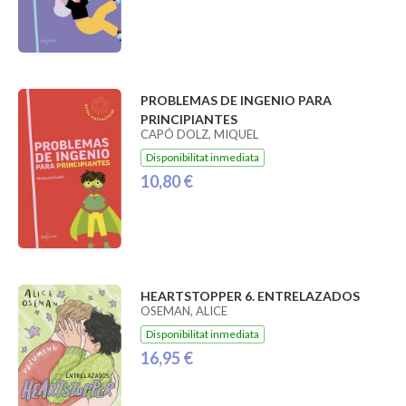
PROBLEMAS DE INGENIO PARA
PRINCIPIANTES
CAPÓ DOLZ, MIQUEL
Disponibilitat inmediata
10,80 €
HEARTSTOPPER 6. ENTRELAZADOS
OSEMAN, ALICE
Disponibilitat inmediata
16,95 €