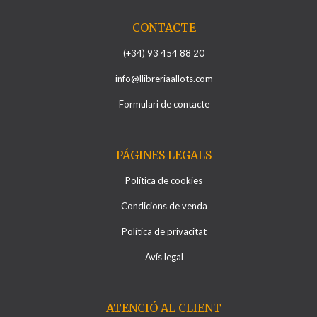
CONTACTE
(+34) 93 454 88 20
info@llibreriaallots.com
Formulari de contacte
PÁGINES LEGALS
Política de cookies
Condicions de venda
Política de privacitat
Avís legal
ATENCIÓ AL CLIENT