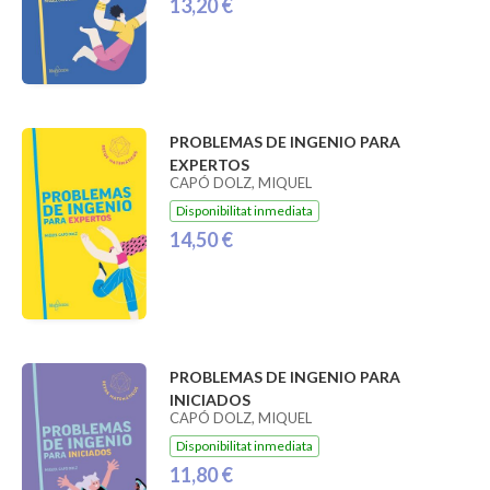
13,20 €
PROBLEMAS DE INGENIO PARA
EXPERTOS
CAPÓ DOLZ, MIQUEL
Disponibilitat inmediata
14,50 €
PROBLEMAS DE INGENIO PARA
INICIADOS
CAPÓ DOLZ, MIQUEL
Disponibilitat inmediata
11,80 €