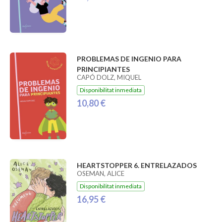
PROBLEMAS DE INGENIO PARA
PRINCIPIANTES
CAPÓ DOLZ, MIQUEL
Disponibilitat inmediata
10,80 €
HEARTSTOPPER 6. ENTRELAZADOS
OSEMAN, ALICE
Disponibilitat inmediata
16,95 €