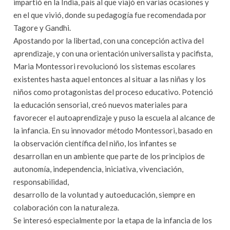
impartió en la India, país al que viajó en varias ocasiones y
en el que vivió, donde su pedagogía fue recomendada por
Tagore y Gandhi.
Apostando por la libertad, con una concepción activa del
aprendizaje, y con una orientación universalista y pacifista,
Maria Montessori revolucionó los sistemas escolares
existentes hasta aquel entonces al situar a las niñas y los
niños como protagonistas del proceso educativo. Potenció
la educación sensorial, creó nuevos materiales para
favorecer el autoaprendizaje y puso la escuela al alcance de
la infancia. En su innovador método Montessori, basado en
la observación científica del niño, los infantes se
desarrollan en un ambiente que parte de los principios de
autonomía, independencia, iniciativa, vivenciación,
responsabilidad,
desarrollo de la voluntad y autoeducación, siempre en
colaboración con la naturaleza.
Se interesó especialmente por la etapa de la infancia de los