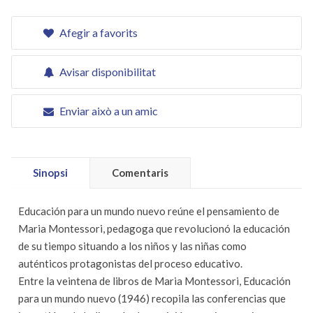
Afegir a favorits
Avisar disponibilitat
Enviar això a un amic
Sinopsi
Comentaris
Educación para un mundo nuevo reúne el pensamiento de
Maria Montessori, pedagoga que revolucionó la educación
de su tiempo situando a los niños y las niñas como
auténticos protagonistas del proceso educativo.
Entre la veintena de libros de Maria Montessori, Educación
para un mundo nuevo (1946) recopila las conferencias que