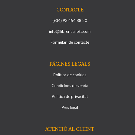
CONTACTE
(+34) 93 454 88 20
info@llibreriaallots.com
Formulari de contacte
PÁGINES LEGALS
Política de cookies
Condicions de venda
Política de privacitat
Avís legal
ATENCIÓ AL CLIENT