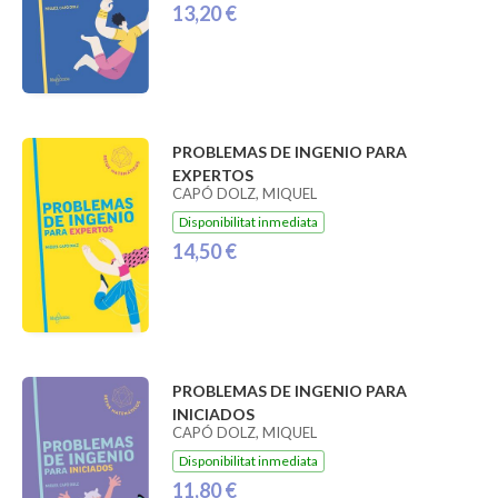
13,20 €
PROBLEMAS DE INGENIO PARA
EXPERTOS
CAPÓ DOLZ, MIQUEL
Disponibilitat inmediata
14,50 €
PROBLEMAS DE INGENIO PARA
INICIADOS
CAPÓ DOLZ, MIQUEL
Disponibilitat inmediata
11,80 €